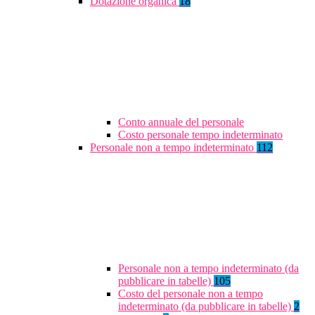
Dotazione organica
18
Conto annuale del personale
Costo personale tempo indeterminato
Personale non a tempo indeterminato
112
Personale non a tempo indeterminato (da
pubblicare in tabelle)
105
Costo del personale non a tempo
indeterminato (da pubblicare in tabelle)
2