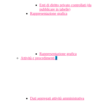
Enti di diritto privato controllati (da
pubblicare in tabelle)
Rappresentazione grafica
Rappresentazione grafica
Attività e procedimenti
2
Dati aggregati attività amministrativa