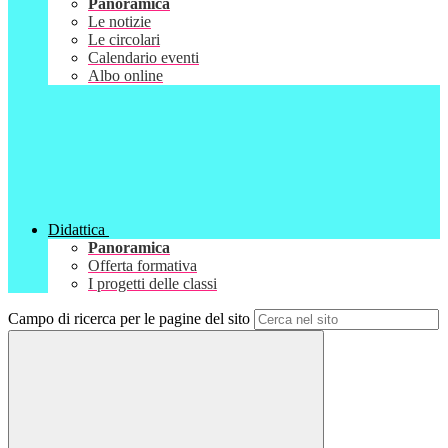
Panoramica
Le notizie
Le circolari
Calendario eventi
Albo online
Didattica
Panoramica
Offerta formativa
I progetti delle classi
Campo di ricerca per le pagine del sito