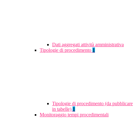
Dati aggregati attività amministrativa
Tipologie di procedimento
1
Tipologie di procedimento (da pubblicare
in tabelle)
1
Monitoraggio tempi procedimentali