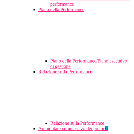
performance
Piano della Performance
Piano della Performance/Piano esecutivo
di gestione
Relazione sulla Performance
Relazione sulla Performance
Ammontare complessivo dei premi
6