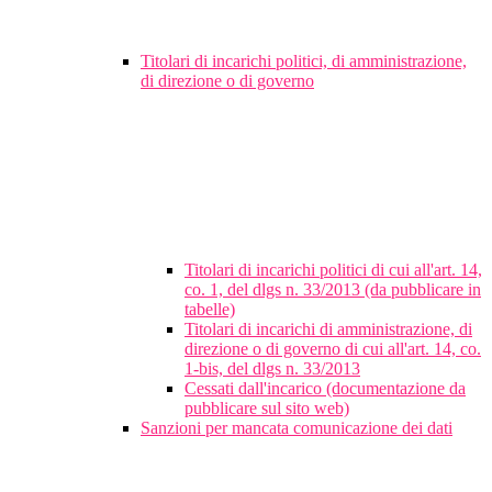
Titolari di incarichi politici, di amministrazione,
di direzione o di governo
Titolari di incarichi politici di cui all'art. 14,
co. 1, del dlgs n. 33/2013 (da pubblicare in
tabelle)
Titolari di incarichi di amministrazione, di
direzione o di governo di cui all'art. 14, co.
1-bis, del dlgs n. 33/2013
Cessati dall'incarico (documentazione da
pubblicare sul sito web)
Sanzioni per mancata comunicazione dei dati