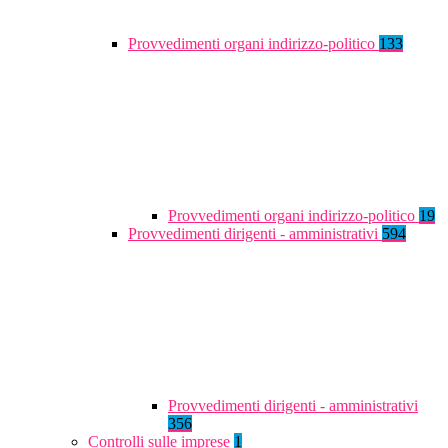
Provvedimenti organi indirizzo-politico
133
Provvedimenti organi indirizzo-politico
19
Provvedimenti dirigenti - amministrativi
594
Provvedimenti dirigenti - amministrativi
356
Controlli sulle imprese
1