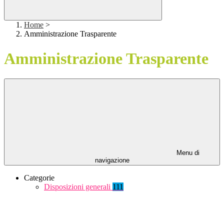
Home
>
Amministrazione Trasparente
Amministrazione Trasparente
Menu di
navigazione
Categorie
Disposizioni generali
111