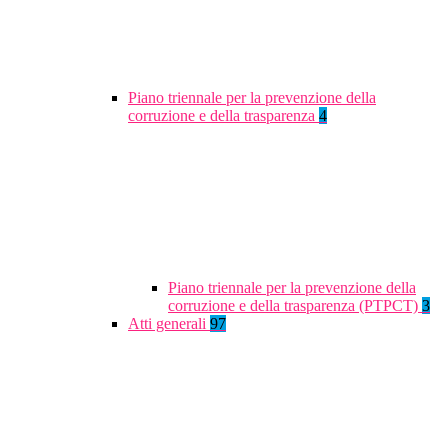
Piano triennale per la prevenzione della
corruzione e della trasparenza
4
Piano triennale per la prevenzione della
corruzione e della trasparenza (PTPCT)
3
Atti generali
97