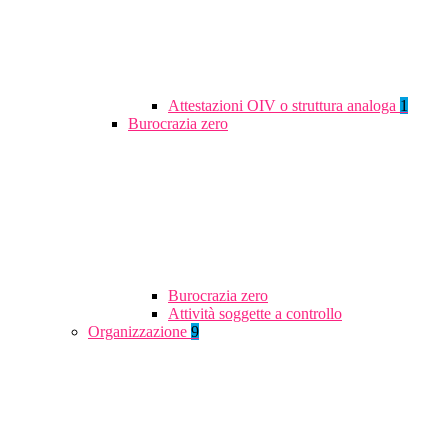
Attestazioni OIV o struttura analoga
1
Burocrazia zero
Burocrazia zero
Attività soggette a controllo
Organizzazione
9