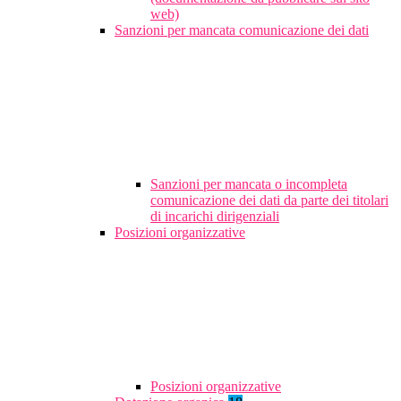
web)
Sanzioni per mancata comunicazione dei dati
Sanzioni per mancata o incompleta
comunicazione dei dati da parte dei titolari
di incarichi dirigenziali
Posizioni organizzative
Posizioni organizzative