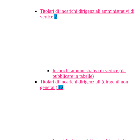
Titolari di incarichi dirigenziali amministrativi di
vertice
2
Incarichi amministrativi di vertice (da
pubblicare in tabelle)
Titolari di incarichi dirigenziali (dirigenti non
generali)
12