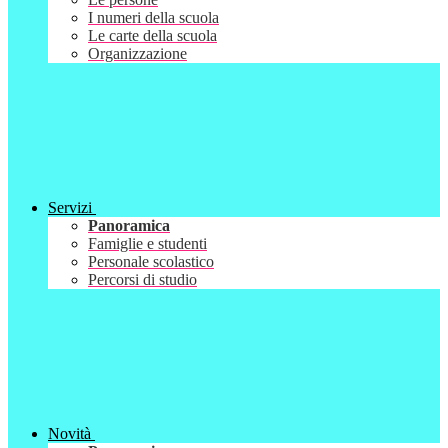
I numeri della scuola
Le carte della scuola
Organizzazione
Servizi
Panoramica
Famiglie e studenti
Personale scolastico
Percorsi di studio
Novità