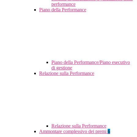
performance
Piano della Performance
Piano della Performance/Piano esecutivo
di gestione
Relazione sulla Performance
Relazione sulla Performance
Ammontare complessivo dei premi
6