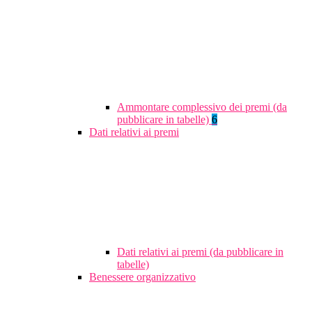
Ammontare complessivo dei premi (da
pubblicare in tabelle)
6
Dati relativi ai premi
Dati relativi ai premi (da pubblicare in
tabelle)
Benessere organizzativo