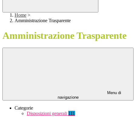
Home
>
Amministrazione Trasparente
Amministrazione Trasparente
Menu di
navigazione
Categorie
Disposizioni generali
111