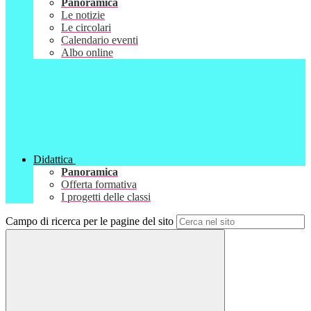
Panoramica
Le notizie
Le circolari
Calendario eventi
Albo online
Didattica
Panoramica
Offerta formativa
I progetti delle classi
Campo di ricerca per le pagine del sito