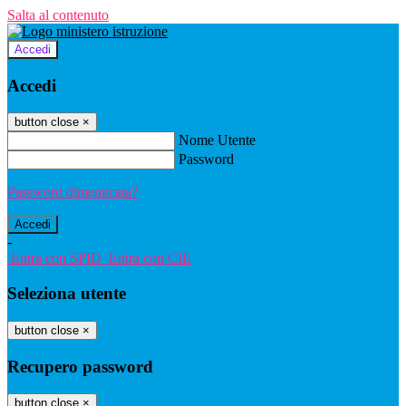
Salta al contenuto
Accedi
Accedi
button close
×
Nome Utente
Password
Password dimenticata?
-
Entra con SPID
Entra con CIE
Seleziona utente
button close
×
Recupero password
button close
×