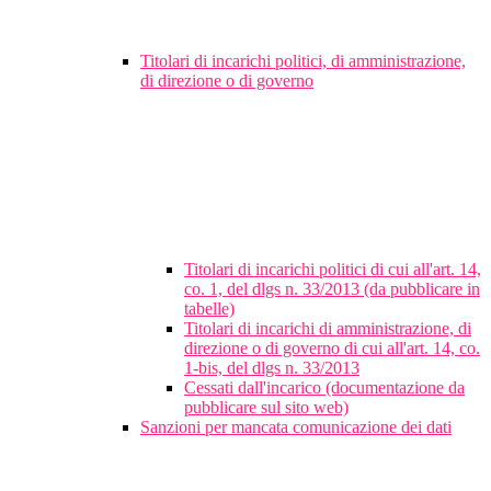
Titolari di incarichi politici, di amministrazione,
di direzione o di governo
Titolari di incarichi politici di cui all'art. 14,
co. 1, del dlgs n. 33/2013 (da pubblicare in
tabelle)
Titolari di incarichi di amministrazione, di
direzione o di governo di cui all'art. 14, co.
1-bis, del dlgs n. 33/2013
Cessati dall'incarico (documentazione da
pubblicare sul sito web)
Sanzioni per mancata comunicazione dei dati