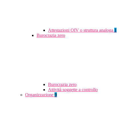
Attestazioni OIV o struttura analoga
1
Burocrazia zero
Burocrazia zero
Attività soggette a controllo
Organizzazione
9