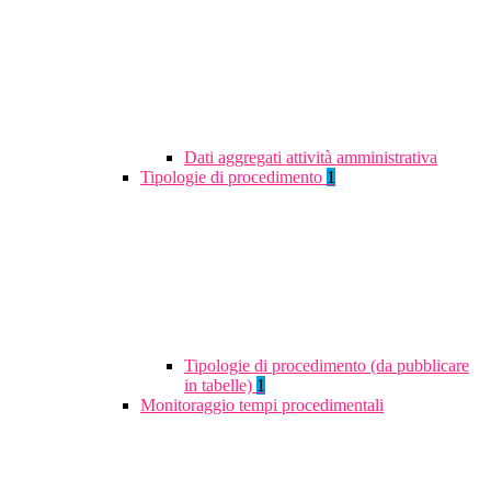
Dati aggregati attività amministrativa
Tipologie di procedimento
1
Tipologie di procedimento (da pubblicare
in tabelle)
1
Monitoraggio tempi procedimentali