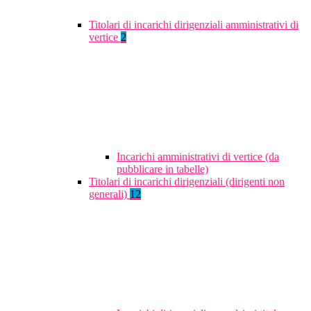
Titolari di incarichi dirigenziali amministrativi di
vertice
2
Incarichi amministrativi di vertice (da
pubblicare in tabelle)
Titolari di incarichi dirigenziali (dirigenti non
generali)
12