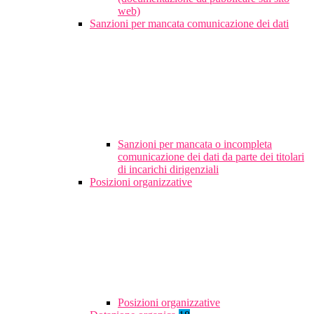
web)
Sanzioni per mancata comunicazione dei dati
Sanzioni per mancata o incompleta
comunicazione dei dati da parte dei titolari
di incarichi dirigenziali
Posizioni organizzative
Posizioni organizzative