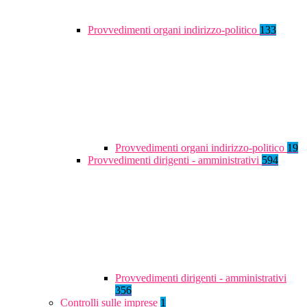
Provvedimenti organi indirizzo-politico
133
Provvedimenti organi indirizzo-politico
19
Provvedimenti dirigenti - amministrativi
594
Provvedimenti dirigenti - amministrativi
356
Controlli sulle imprese
1