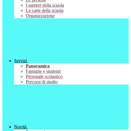
I numeri della scuola
Le carte della scuola
Organizzazione
Servizi
Panoramica
Famiglie e studenti
Personale scolastico
Percorsi di studio
Novità