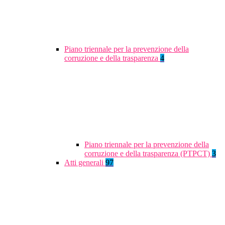
Piano triennale per la prevenzione della
corruzione e della trasparenza
4
Piano triennale per la prevenzione della
corruzione e della trasparenza (PTPCT)
3
Atti generali
97