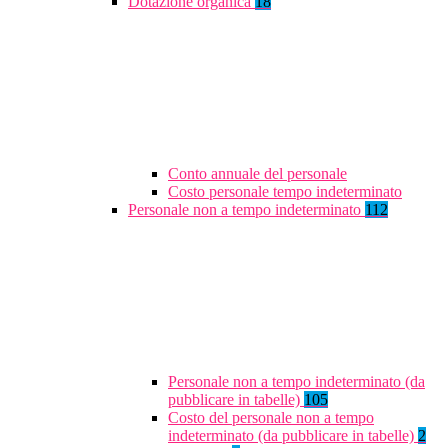
Dotazione organica
18
Conto annuale del personale
Costo personale tempo indeterminato
Personale non a tempo indeterminato
112
Personale non a tempo indeterminato (da
pubblicare in tabelle)
105
Costo del personale non a tempo
indeterminato (da pubblicare in tabelle)
2