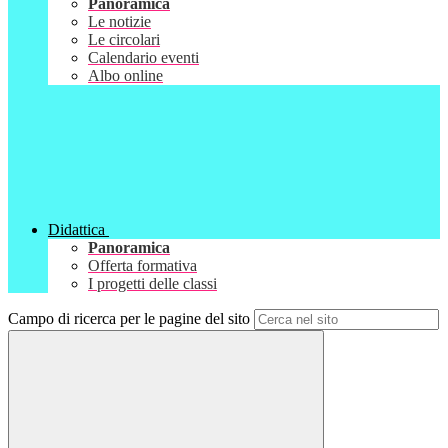
Panoramica
Le notizie
Le circolari
Calendario eventi
Albo online
Didattica
Panoramica
Offerta formativa
I progetti delle classi
Campo di ricerca per le pagine del sito