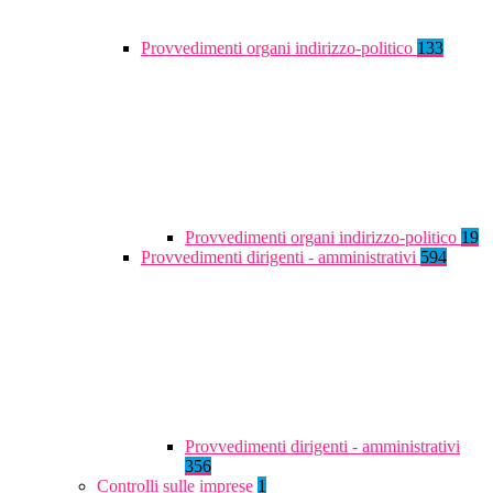
Provvedimenti organi indirizzo-politico
133
Provvedimenti organi indirizzo-politico
19
Provvedimenti dirigenti - amministrativi
594
Provvedimenti dirigenti - amministrativi
356
Controlli sulle imprese
1