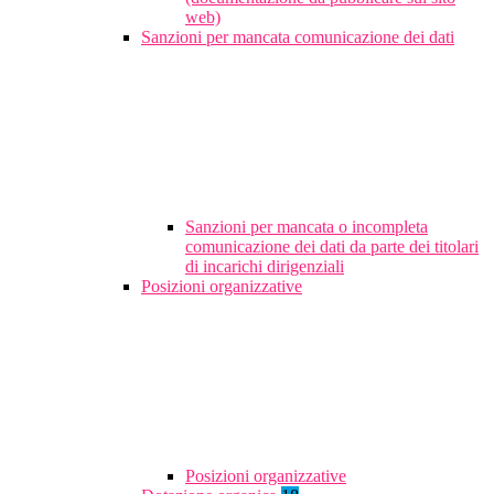
web)
Sanzioni per mancata comunicazione dei dati
Sanzioni per mancata o incompleta
comunicazione dei dati da parte dei titolari
di incarichi dirigenziali
Posizioni organizzative
Posizioni organizzative