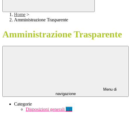
Home
>
Amministrazione Trasparente
Amministrazione Trasparente
Menu di
navigazione
Categorie
Disposizioni generali
111