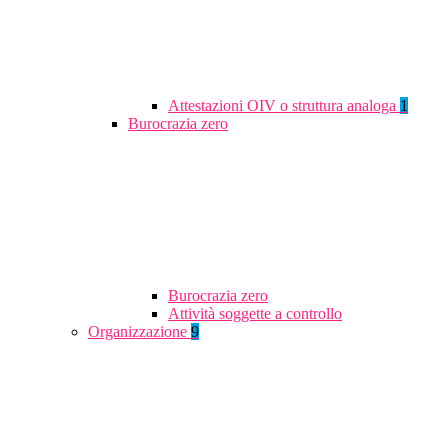
Attestazioni OIV o struttura analoga
1
Burocrazia zero
Burocrazia zero
Attività soggette a controllo
Organizzazione
9