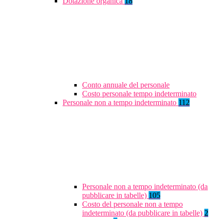
Dotazione organica
18
Conto annuale del personale
Costo personale tempo indeterminato
Personale non a tempo indeterminato
112
Personale non a tempo indeterminato (da
pubblicare in tabelle)
105
Costo del personale non a tempo
indeterminato (da pubblicare in tabelle)
2