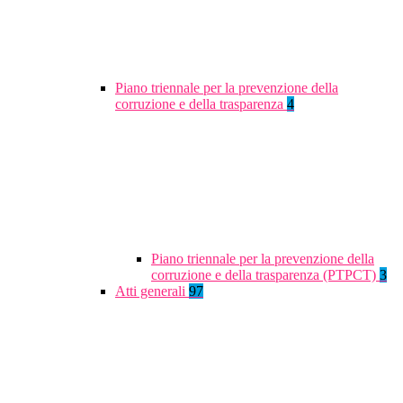
Piano triennale per la prevenzione della
corruzione e della trasparenza
4
Piano triennale per la prevenzione della
corruzione e della trasparenza (PTPCT)
3
Atti generali
97