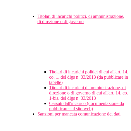
Titolari di incarichi politici, di amministrazione,
di direzione o di governo
Titolari di incarichi politici di cui all'art. 14,
co. 1, del dlgs n. 33/2013 (da pubblicare in
tabelle)
Titolari di incarichi di amministrazione, di
direzione o di governo di cui all'art. 14, co.
1-bis, del dlgs n. 33/2013
Cessati dall'incarico (documentazione da
pubblicare sul sito web)
Sanzioni per mancata comunicazione dei dati