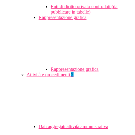
Enti di diritto privato controllati (da
pubblicare in tabelle)
Rappresentazione grafica
Rappresentazione grafica
Attività e procedimenti
2
Dati aggregati attività amministrativa