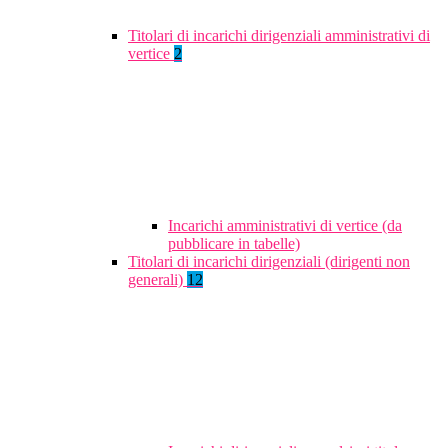
Titolari di incarichi dirigenziali amministrativi di
vertice
2
Incarichi amministrativi di vertice (da
pubblicare in tabelle)
Titolari di incarichi dirigenziali (dirigenti non
generali)
12