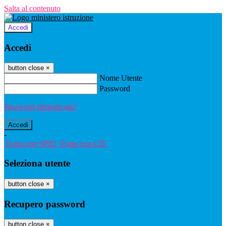
Salta al contenuto
Accedi
Accedi
button close
×
Nome Utente
Password
Password dimenticata?
-
Entra con SPID
Entra con CIE
Seleziona utente
button close
×
Recupero password
button close
×