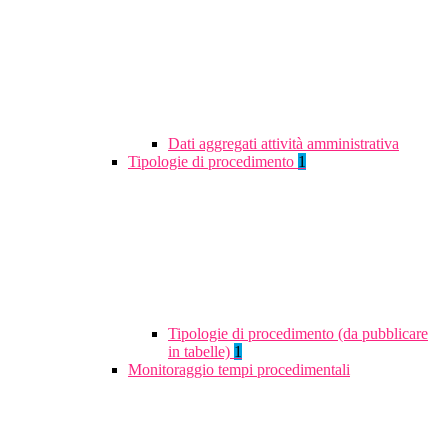
Dati aggregati attività amministrativa
Tipologie di procedimento
1
Tipologie di procedimento (da pubblicare
in tabelle)
1
Monitoraggio tempi procedimentali