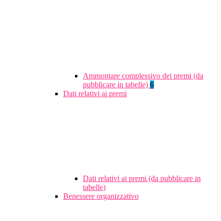
Ammontare complessivo dei premi (da
pubblicare in tabelle)
6
Dati relativi ai premi
Dati relativi ai premi (da pubblicare in
tabelle)
Benessere organizzativo