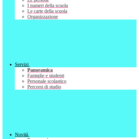
I numeri della scuola
Le carte della scuola
Organizzazione
Servizi
Panoramica
Famiglie e studenti
Personale scolastico
Percorsi di studio
Novità