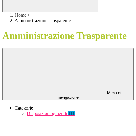
Home
>
Amministrazione Trasparente
Amministrazione Trasparente
Menu di
navigazione
Categorie
Disposizioni generali
111