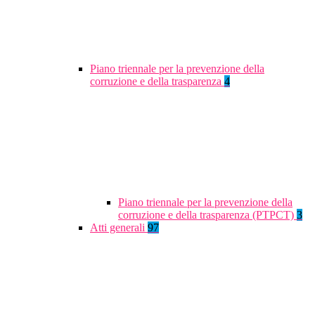
Piano triennale per la prevenzione della
corruzione e della trasparenza
4
Piano triennale per la prevenzione della
corruzione e della trasparenza (PTPCT)
3
Atti generali
97