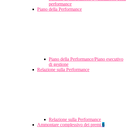
performance
Piano della Performance
Piano della Performance/Piano esecutivo
di gestione
Relazione sulla Performance
Relazione sulla Performance
Ammontare complessivo dei premi
6