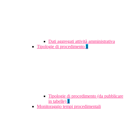
Dati aggregati attività amministrativa
Tipologie di procedimento
1
Tipologie di procedimento (da pubblicare
in tabelle)
1
Monitoraggio tempi procedimentali