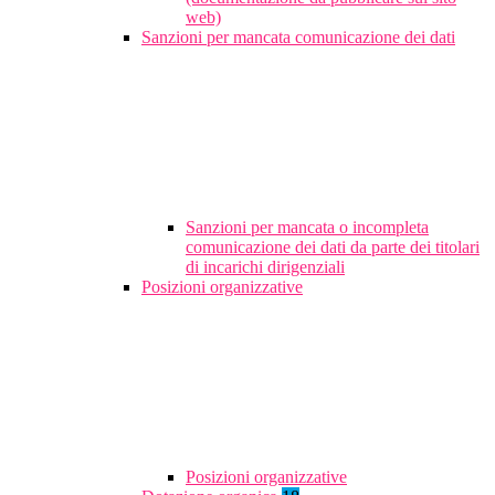
web)
Sanzioni per mancata comunicazione dei dati
Sanzioni per mancata o incompleta
comunicazione dei dati da parte dei titolari
di incarichi dirigenziali
Posizioni organizzative
Posizioni organizzative