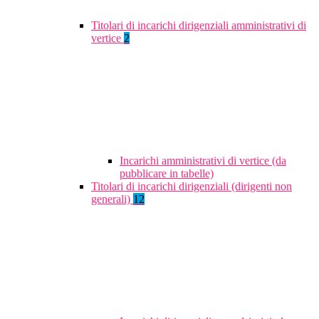
Titolari di incarichi dirigenziali amministrativi di
vertice
2
Incarichi amministrativi di vertice (da
pubblicare in tabelle)
Titolari di incarichi dirigenziali (dirigenti non
generali)
12