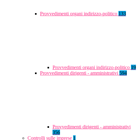
Provvedimenti organi indirizzo-politico
133
Provvedimenti organi indirizzo-politico
19
Provvedimenti dirigenti - amministrativi
594
Provvedimenti dirigenti - amministrativi
356
Controlli sulle imprese
1