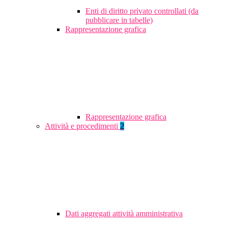
Enti di diritto privato controllati (da
pubblicare in tabelle)
Rappresentazione grafica
Rappresentazione grafica
Attività e procedimenti
2
Dati aggregati attività amministrativa