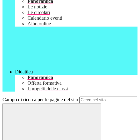
Panoramica
Le notizie
Le circolari
Calendario eventi
Albo online
Didattica
Panoramica
Offerta formativa
I progetti delle classi
Campo di ricerca per le pagine del sito