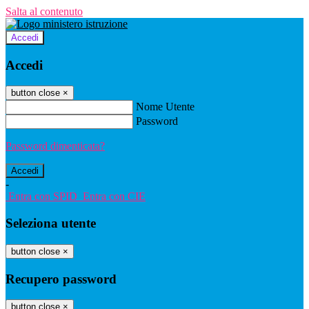
Salta al contenuto
Accedi
Accedi
button close
×
Nome Utente
Password
Password dimenticata?
-
Entra con SPID
Entra con CIE
Seleziona utente
button close
×
Recupero password
button close
×