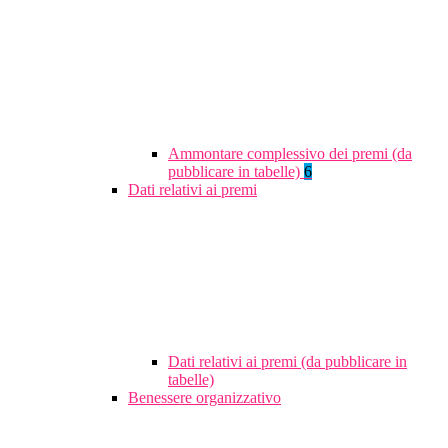
Ammontare complessivo dei premi (da
pubblicare in tabelle)
6
Dati relativi ai premi
Dati relativi ai premi (da pubblicare in
tabelle)
Benessere organizzativo