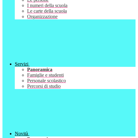
I numeri della scuola
Le carte della scuola
Organizzazione
Servizi
Panoramica
Famiglie e studenti
Personale scolastico
Percorsi di studio
Novità