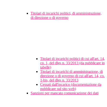
Titolari di incarichi politici, di amministrazione,
di direzione o di governo
Titolari di incarichi politici di cui all'art. 14,
co. 1, del dlgs n. 33/2013 (da pubblicare in
tabelle)
Titolari di incarichi di amministrazione, di
direzione o di governo di cui all'art. 14, co.
1-bis, del dlgs n. 33/2013
Cessati dall'incarico (documentazione da
pubblicare sul sito web)
Sanzioni per mancata comunicazione dei dati