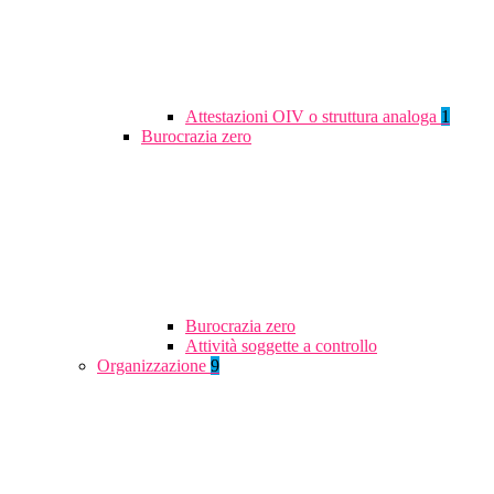
Attestazioni OIV o struttura analoga
1
Burocrazia zero
Burocrazia zero
Attività soggette a controllo
Organizzazione
9