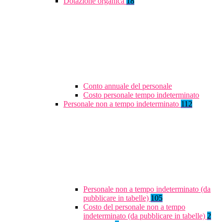
Dotazione organica
18
Conto annuale del personale
Costo personale tempo indeterminato
Personale non a tempo indeterminato
112
Personale non a tempo indeterminato (da
pubblicare in tabelle)
105
Costo del personale non a tempo
indeterminato (da pubblicare in tabelle)
2