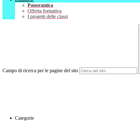
Panoramica
Offerta formativa
I progetti delle classi
Campo di ricerca per le pagine del sito
Categorie