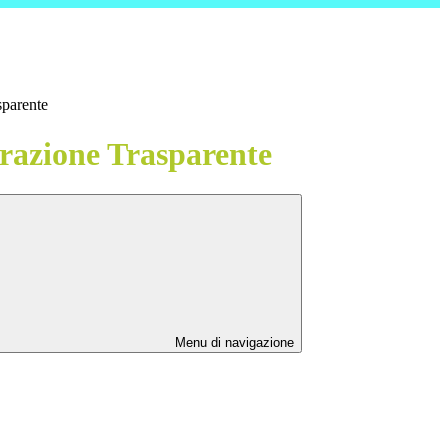
sparente
azione Trasparente
Menu di navigazione