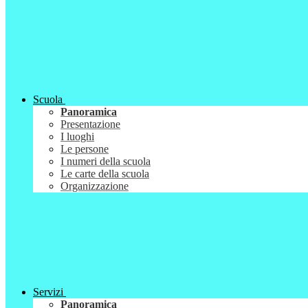
Scuola
Panoramica
Presentazione
I luoghi
Le persone
I numeri della scuola
Le carte della scuola
Organizzazione
Servizi
Panoramica