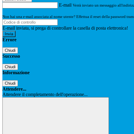
E-mail
Verrà inviato un messaggio all'indirizz
Non hai una e-mail associata al nome utente? Effettua il reset della password tram
E-mail inviata, si prega di controllare la casella di posta elettronica!
Errore
Chiudi
Successo
Chiudi
Informazione
Chiudi
Attendere...
Attendere il completamento dell'operazione...