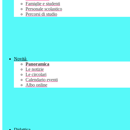
Famiglie e studenti
Personale scolastico
Percorsi di studio
Novità
Panoramica
Le notizie
Le circolari
Calendario eventi
Albo online
Didattica