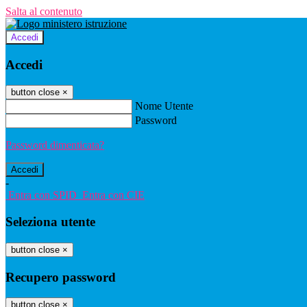
Salta al contenuto
Accedi
Accedi
button close
×
Nome Utente
Password
Password dimenticata?
-
Entra con SPID
Entra con CIE
Seleziona utente
button close
×
Recupero password
button close
×