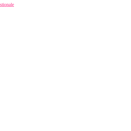
stionale