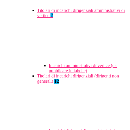
Titolari di incarichi dirigenziali amministrativi di
vertice
2
Incarichi amministrativi di vertice (da
pubblicare in tabelle)
Titolari di incarichi dirigenziali (dirigenti non
generali)
12