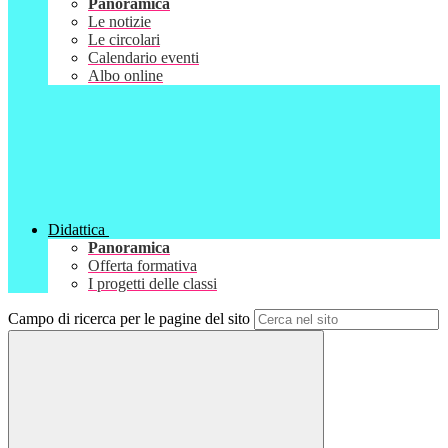
Panoramica
Le notizie
Le circolari
Calendario eventi
Albo online
Didattica
Panoramica
Offerta formativa
I progetti delle classi
Campo di ricerca per le pagine del sito