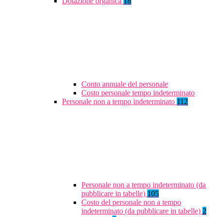
Dotazione organica
18
Conto annuale del personale
Costo personale tempo indeterminato
Personale non a tempo indeterminato
112
Personale non a tempo indeterminato (da
pubblicare in tabelle)
105
Costo del personale non a tempo
indeterminato (da pubblicare in tabelle)
2