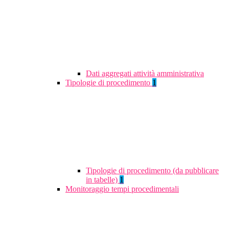
Dati aggregati attività amministrativa
Tipologie di procedimento
1
Tipologie di procedimento (da pubblicare
in tabelle)
1
Monitoraggio tempi procedimentali