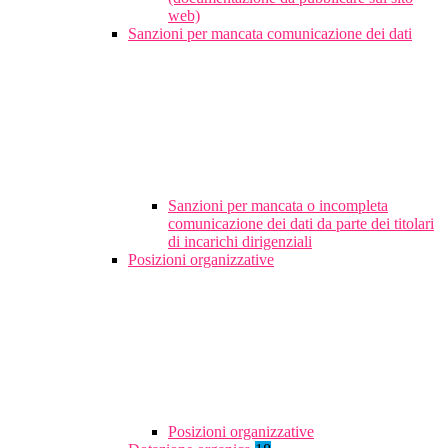
web)
Sanzioni per mancata comunicazione dei dati
Sanzioni per mancata o incompleta
comunicazione dei dati da parte dei titolari
di incarichi dirigenziali
Posizioni organizzative
Posizioni organizzative