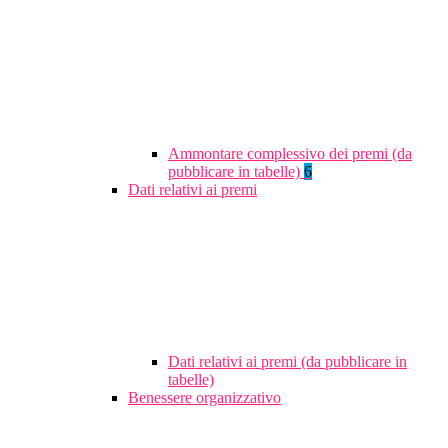
Ammontare complessivo dei premi (da
pubblicare in tabelle)
6
Dati relativi ai premi
Dati relativi ai premi (da pubblicare in
tabelle)
Benessere organizzativo