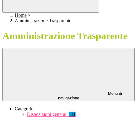
Home
>
Amministrazione Trasparente
Amministrazione Trasparente
Menu di
navigazione
Categorie
Disposizioni generali
111