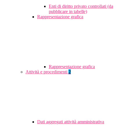
Enti di diritto privato controllati (da
pubblicare in tabelle)
Rappresentazione grafica
Rappresentazione grafica
Attività e procedimenti
2
Dati aggregati attività amministrativa