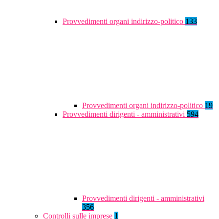
Provvedimenti organi indirizzo-politico
133
Provvedimenti organi indirizzo-politico
19
Provvedimenti dirigenti - amministrativi
594
Provvedimenti dirigenti - amministrativi
356
Controlli sulle imprese
1