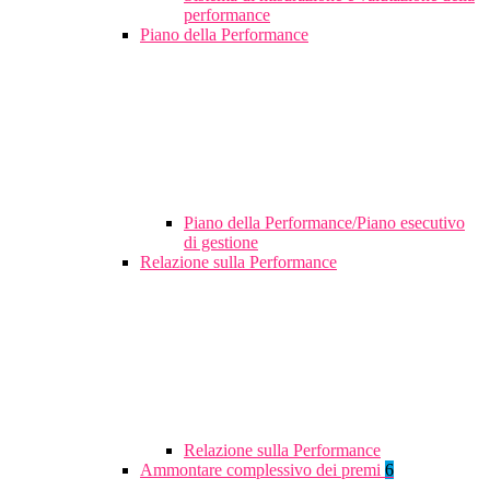
performance
Piano della Performance
Piano della Performance/Piano esecutivo
di gestione
Relazione sulla Performance
Relazione sulla Performance
Ammontare complessivo dei premi
6