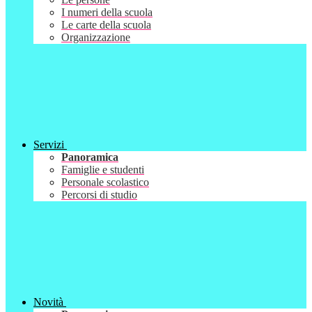
I numeri della scuola
Le carte della scuola
Organizzazione
Servizi
Panoramica
Famiglie e studenti
Personale scolastico
Percorsi di studio
Novità