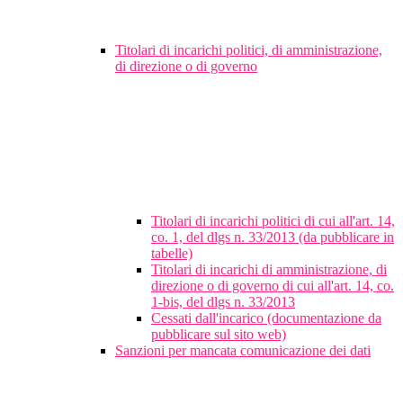
Titolari di incarichi politici, di amministrazione,
di direzione o di governo
Titolari di incarichi politici di cui all'art. 14,
co. 1, del dlgs n. 33/2013 (da pubblicare in
tabelle)
Titolari di incarichi di amministrazione, di
direzione o di governo di cui all'art. 14, co.
1-bis, del dlgs n. 33/2013
Cessati dall'incarico (documentazione da
pubblicare sul sito web)
Sanzioni per mancata comunicazione dei dati