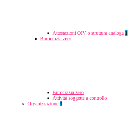
Attestazioni OIV o struttura analoga
1
Burocrazia zero
Burocrazia zero
Attività soggette a controllo
Organizzazione
9