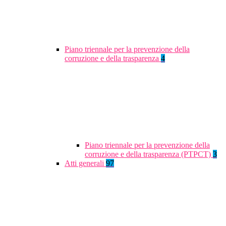
Piano triennale per la prevenzione della
corruzione e della trasparenza
4
Piano triennale per la prevenzione della
corruzione e della trasparenza (PTPCT)
3
Atti generali
97