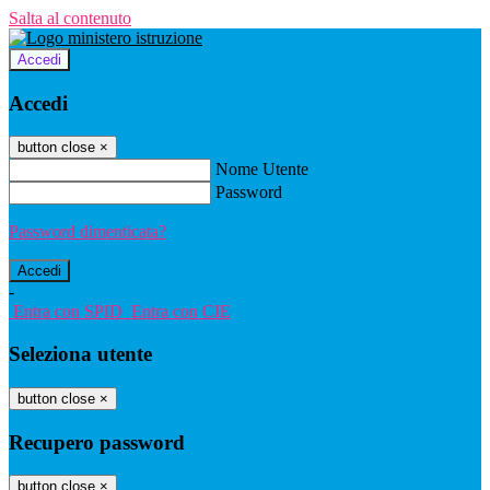
Salta al contenuto
Accedi
Accedi
button close
×
Nome Utente
Password
Password dimenticata?
-
Entra con SPID
Entra con CIE
Seleziona utente
button close
×
Recupero password
button close
×