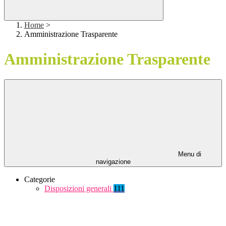
Home
>
Amministrazione Trasparente
Amministrazione Trasparente
Menu di
navigazione
Categorie
Disposizioni generali
111