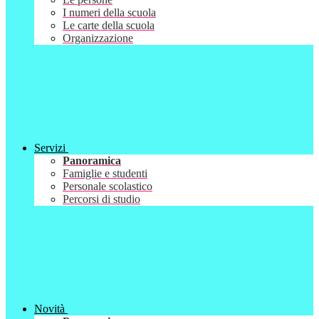
I numeri della scuola
Le carte della scuola
Organizzazione
Servizi
Panoramica
Famiglie e studenti
Personale scolastico
Percorsi di studio
Novità