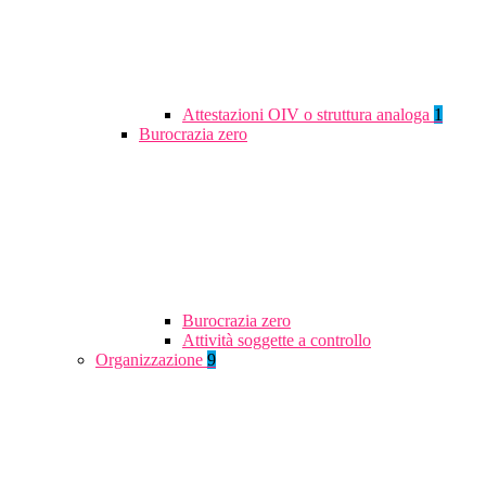
Attestazioni OIV o struttura analoga
1
Burocrazia zero
Burocrazia zero
Attività soggette a controllo
Organizzazione
9