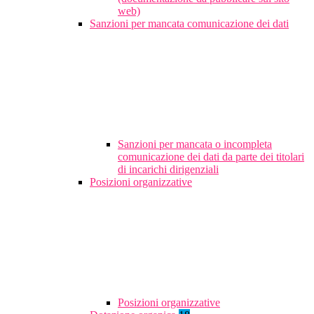
web)
Sanzioni per mancata comunicazione dei dati
Sanzioni per mancata o incompleta
comunicazione dei dati da parte dei titolari
di incarichi dirigenziali
Posizioni organizzative
Posizioni organizzative