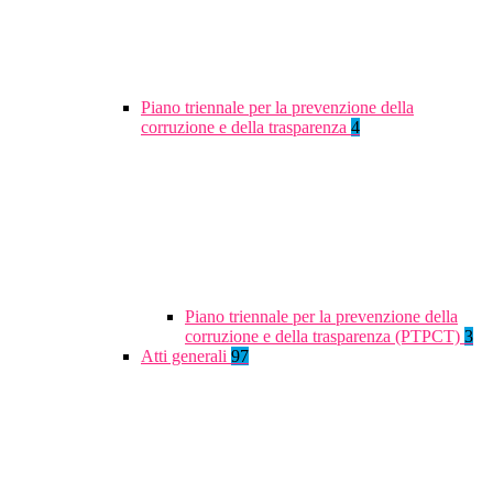
Piano triennale per la prevenzione della
corruzione e della trasparenza
4
Piano triennale per la prevenzione della
corruzione e della trasparenza (PTPCT)
3
Atti generali
97