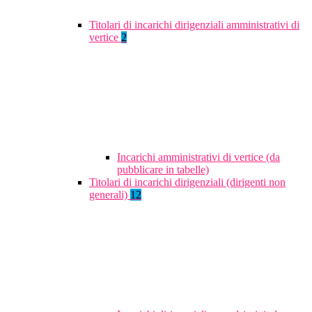
Titolari di incarichi dirigenziali amministrativi di
vertice
2
Incarichi amministrativi di vertice (da
pubblicare in tabelle)
Titolari di incarichi dirigenziali (dirigenti non
generali)
12