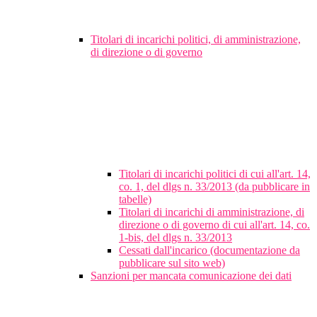
Titolari di incarichi politici, di amministrazione,
di direzione o di governo
Titolari di incarichi politici di cui all'art. 14,
co. 1, del dlgs n. 33/2013 (da pubblicare in
tabelle)
Titolari di incarichi di amministrazione, di
direzione o di governo di cui all'art. 14, co.
1-bis, del dlgs n. 33/2013
Cessati dall'incarico (documentazione da
pubblicare sul sito web)
Sanzioni per mancata comunicazione dei dati