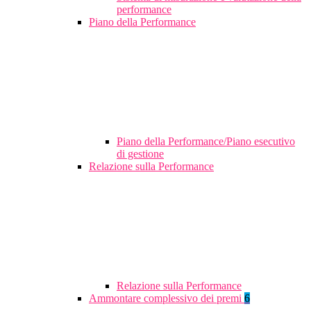
performance
Piano della Performance
Piano della Performance/Piano esecutivo
di gestione
Relazione sulla Performance
Relazione sulla Performance
Ammontare complessivo dei premi
6