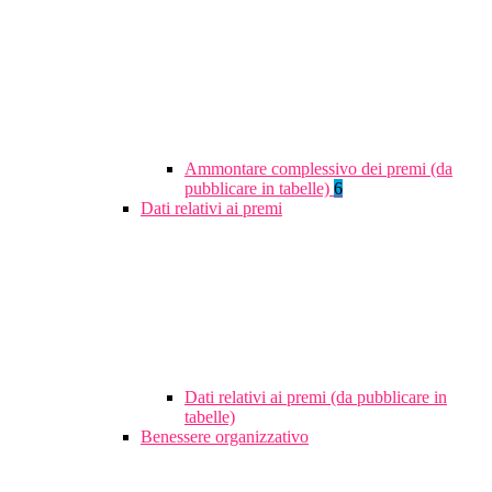
Ammontare complessivo dei premi (da
pubblicare in tabelle)
6
Dati relativi ai premi
Dati relativi ai premi (da pubblicare in
tabelle)
Benessere organizzativo