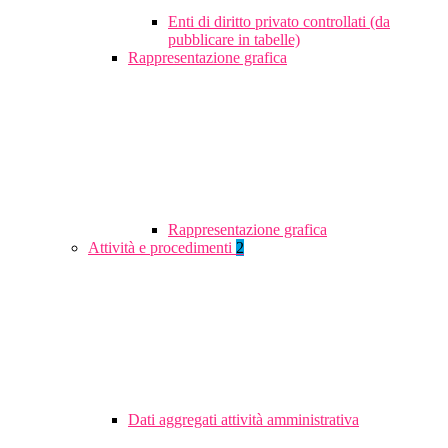
Enti di diritto privato controllati (da
pubblicare in tabelle)
Rappresentazione grafica
Rappresentazione grafica
Attività e procedimenti
2
Dati aggregati attività amministrativa