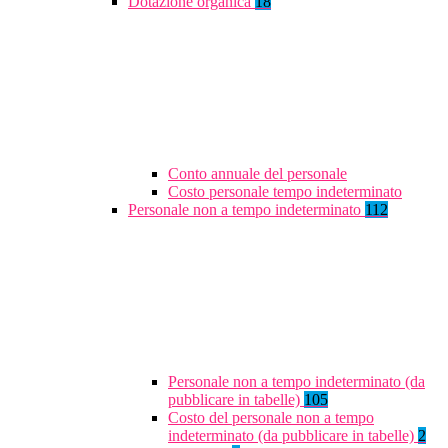
Dotazione organica
18
Conto annuale del personale
Costo personale tempo indeterminato
Personale non a tempo indeterminato
112
Personale non a tempo indeterminato (da
pubblicare in tabelle)
105
Costo del personale non a tempo
indeterminato (da pubblicare in tabelle)
2