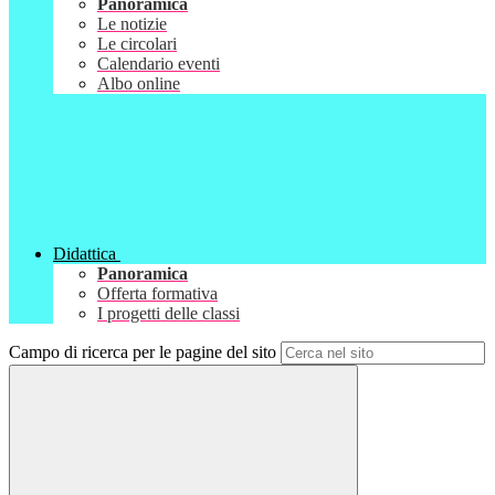
Panoramica
Le notizie
Le circolari
Calendario eventi
Albo online
Didattica
Panoramica
Offerta formativa
I progetti delle classi
Campo di ricerca per le pagine del sito