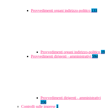
Provvedimenti organi indirizzo-politico
133
Provvedimenti organi indirizzo-politico
19
Provvedimenti dirigenti - amministrativi
594
Provvedimenti dirigenti - amministrativi
356
Controlli sulle imprese
1