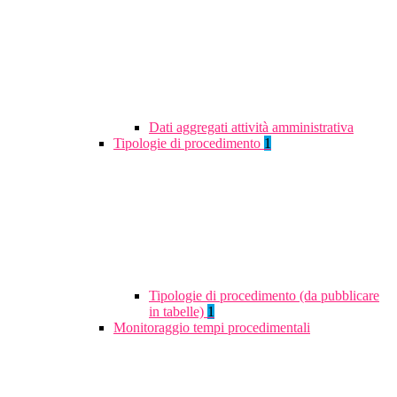
Dati aggregati attività amministrativa
Tipologie di procedimento
1
Tipologie di procedimento (da pubblicare
in tabelle)
1
Monitoraggio tempi procedimentali