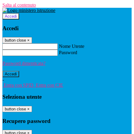
Salta al contenuto
Accedi
Accedi
button close
×
Nome Utente
Password
Password dimenticata?
-
Entra con SPID
Entra con CIE
Seleziona utente
button close
×
Recupero password
button close
×