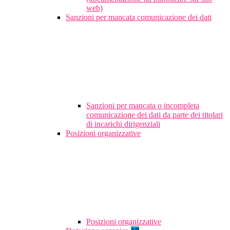
web)
Sanzioni per mancata comunicazione dei dati
Sanzioni per mancata o incompleta
comunicazione dei dati da parte dei titolari
di incarichi dirigenziali
Posizioni organizzative
Posizioni organizzative