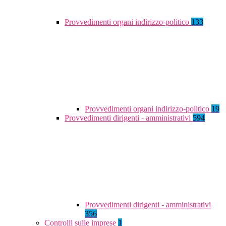
Provvedimenti organi indirizzo-politico
133
Provvedimenti organi indirizzo-politico
19
Provvedimenti dirigenti - amministrativi
594
Provvedimenti dirigenti - amministrativi
356
Controlli sulle imprese
1