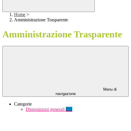
Home
>
Amministrazione Trasparente
Amministrazione Trasparente
Menu di
navigazione
Categorie
Disposizioni generali
111