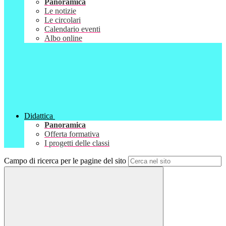
Panoramica
Le notizie
Le circolari
Calendario eventi
Albo online
Didattica
Panoramica
Offerta formativa
I progetti delle classi
Campo di ricerca per le pagine del sito