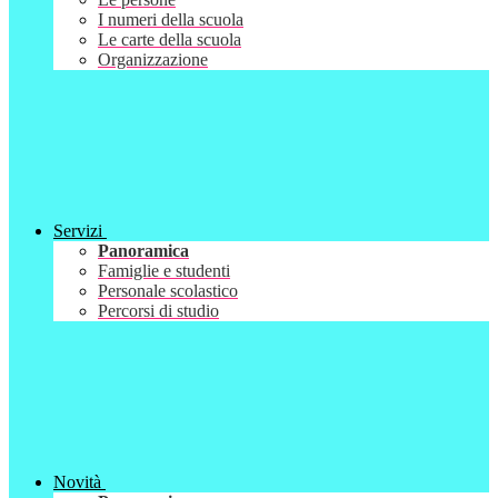
I numeri della scuola
Le carte della scuola
Organizzazione
Servizi
Panoramica
Famiglie e studenti
Personale scolastico
Percorsi di studio
Novità