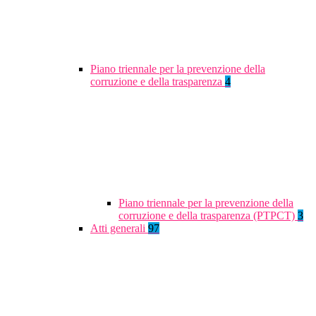
Piano triennale per la prevenzione della
corruzione e della trasparenza
4
Piano triennale per la prevenzione della
corruzione e della trasparenza (PTPCT)
3
Atti generali
97