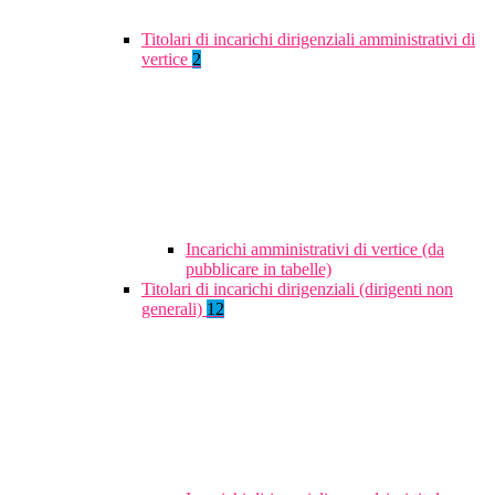
Titolari di incarichi dirigenziali amministrativi di
vertice
2
Incarichi amministrativi di vertice (da
pubblicare in tabelle)
Titolari di incarichi dirigenziali (dirigenti non
generali)
12