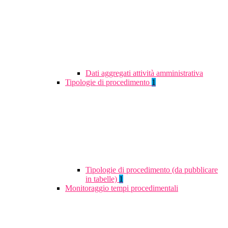
Dati aggregati attività amministrativa
Tipologie di procedimento
1
Tipologie di procedimento (da pubblicare
in tabelle)
1
Monitoraggio tempi procedimentali