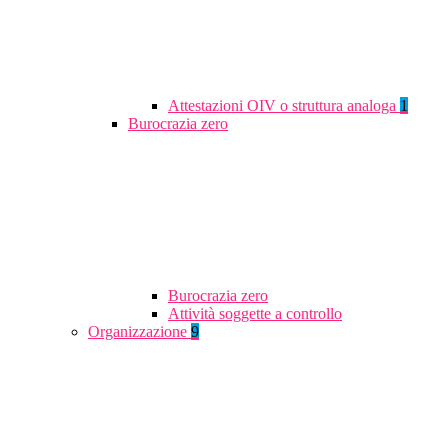
Attestazioni OIV o struttura analoga
1
Burocrazia zero
Burocrazia zero
Attività soggette a controllo
Organizzazione
9