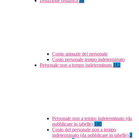
Dotazione organica
18
Conto annuale del personale
Costo personale tempo indeterminato
Personale non a tempo indeterminato
112
Personale non a tempo indeterminato (da
pubblicare in tabelle)
105
Costo del personale non a tempo
indeterminato (da pubblicare in tabelle)
2