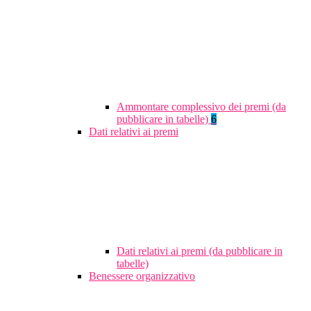
Ammontare complessivo dei premi (da
pubblicare in tabelle)
6
Dati relativi ai premi
Dati relativi ai premi (da pubblicare in
tabelle)
Benessere organizzativo