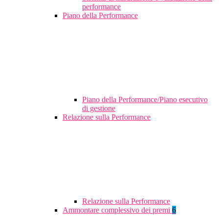
performance
Piano della Performance
Piano della Performance/Piano esecutivo
di gestione
Relazione sulla Performance
Relazione sulla Performance
Ammontare complessivo dei premi
6