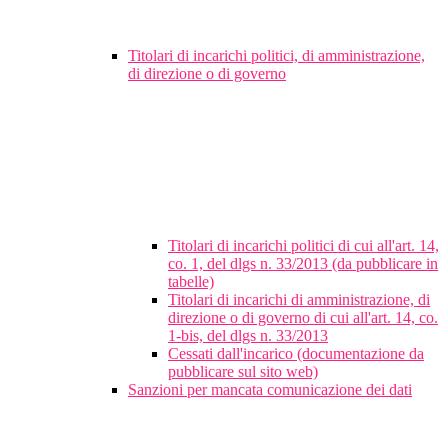
Titolari di incarichi politici, di amministrazione,
di direzione o di governo
Titolari di incarichi politici di cui all'art. 14,
co. 1, del dlgs n. 33/2013 (da pubblicare in
tabelle)
Titolari di incarichi di amministrazione, di
direzione o di governo di cui all'art. 14, co.
1-bis, del dlgs n. 33/2013
Cessati dall'incarico (documentazione da
pubblicare sul sito web)
Sanzioni per mancata comunicazione dei dati