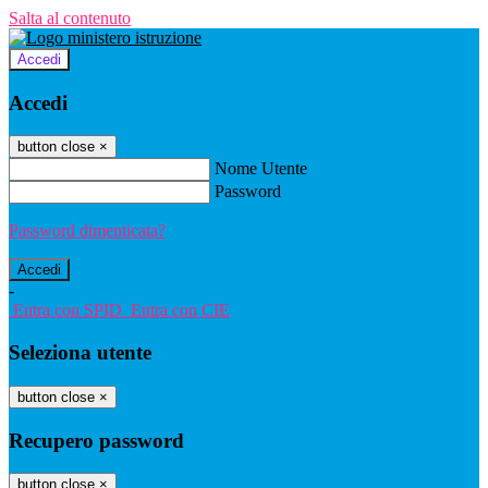
Salta al contenuto
Accedi
Accedi
button close
×
Nome Utente
Password
Password dimenticata?
-
Entra con SPID
Entra con CIE
Seleziona utente
button close
×
Recupero password
button close
×