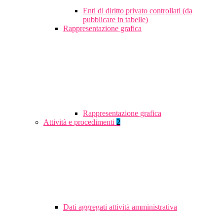
Enti di diritto privato controllati (da
pubblicare in tabelle)
Rappresentazione grafica
Rappresentazione grafica
Attività e procedimenti
2
Dati aggregati attività amministrativa