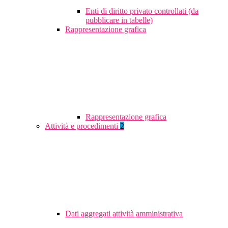
Enti di diritto privato controllati (da
pubblicare in tabelle)
Rappresentazione grafica
Rappresentazione grafica
Attività e procedimenti
2
Dati aggregati attività amministrativa