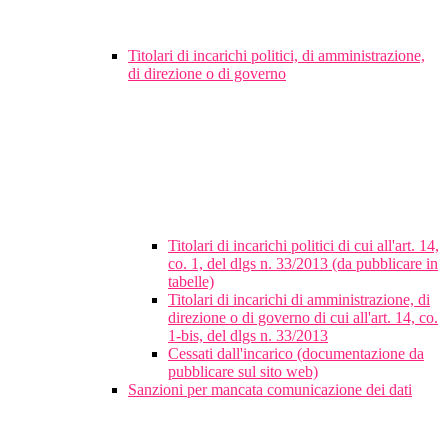
Titolari di incarichi politici, di amministrazione,
di direzione o di governo
Titolari di incarichi politici di cui all'art. 14,
co. 1, del dlgs n. 33/2013 (da pubblicare in
tabelle)
Titolari di incarichi di amministrazione, di
direzione o di governo di cui all'art. 14, co.
1-bis, del dlgs n. 33/2013
Cessati dall'incarico (documentazione da
pubblicare sul sito web)
Sanzioni per mancata comunicazione dei dati