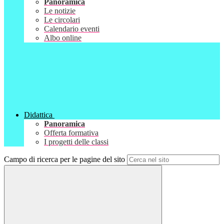
Panoramica
Le notizie
Le circolari
Calendario eventi
Albo online
Didattica
Panoramica
Offerta formativa
I progetti delle classi
Campo di ricerca per le pagine del sito