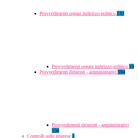
Provvedimenti organi indirizzo-politico
133
Provvedimenti organi indirizzo-politico
19
Provvedimenti dirigenti - amministrativi
594
Provvedimenti dirigenti - amministrativi
356
Controlli sulle imprese
1