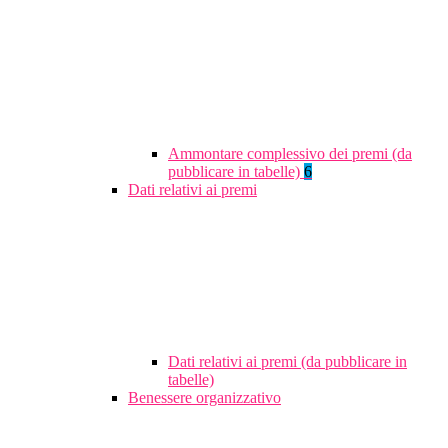
Ammontare complessivo dei premi (da
pubblicare in tabelle)
6
Dati relativi ai premi
Dati relativi ai premi (da pubblicare in
tabelle)
Benessere organizzativo