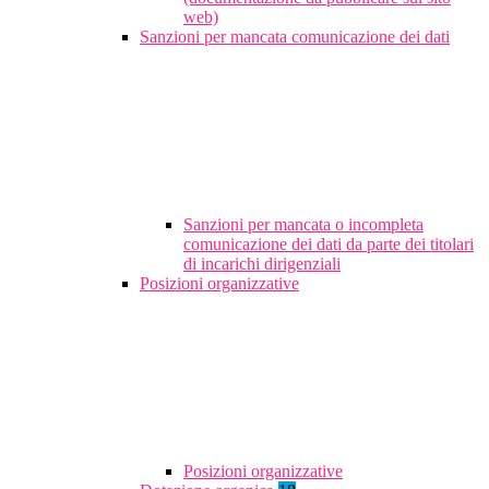
web)
Sanzioni per mancata comunicazione dei dati
Sanzioni per mancata o incompleta
comunicazione dei dati da parte dei titolari
di incarichi dirigenziali
Posizioni organizzative
Posizioni organizzative