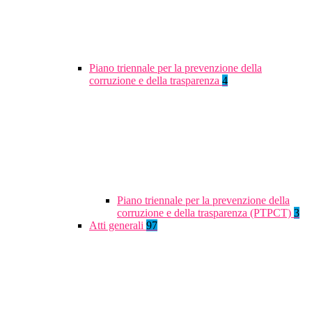
Piano triennale per la prevenzione della
corruzione e della trasparenza
4
Piano triennale per la prevenzione della
corruzione e della trasparenza (PTPCT)
3
Atti generali
97