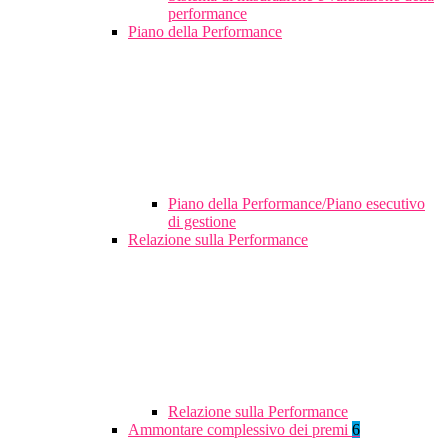
performance
Piano della Performance
Piano della Performance/Piano esecutivo
di gestione
Relazione sulla Performance
Relazione sulla Performance
Ammontare complessivo dei premi
6