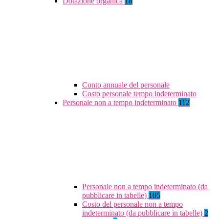
Dotazione organica
18
Conto annuale del personale
Costo personale tempo indeterminato
Personale non a tempo indeterminato
112
Personale non a tempo indeterminato (da
pubblicare in tabelle)
105
Costo del personale non a tempo
indeterminato (da pubblicare in tabelle)
2