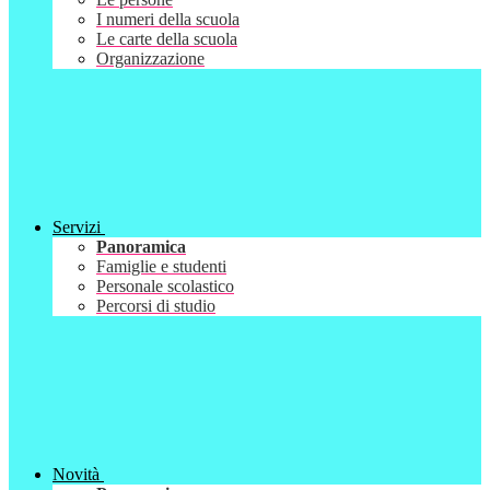
I numeri della scuola
Le carte della scuola
Organizzazione
Servizi
Panoramica
Famiglie e studenti
Personale scolastico
Percorsi di studio
Novità