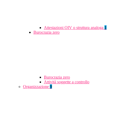
Attestazioni OIV o struttura analoga
1
Burocrazia zero
Burocrazia zero
Attività soggette a controllo
Organizzazione
9