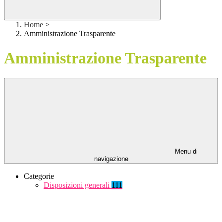
Home
>
Amministrazione Trasparente
Amministrazione Trasparente
Menu di
navigazione
Categorie
Disposizioni generali
111