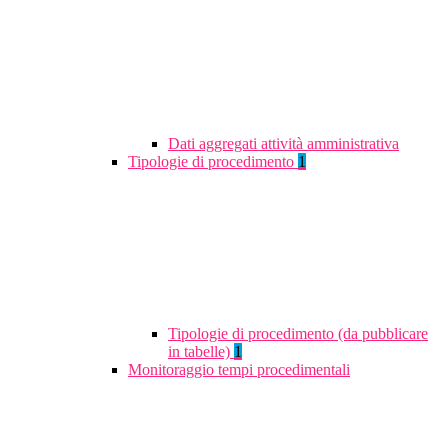
Dati aggregati attività amministrativa
Tipologie di procedimento
1
Tipologie di procedimento (da pubblicare
in tabelle)
1
Monitoraggio tempi procedimentali