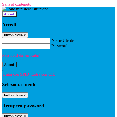
Salta al contenuto
Accedi
Accedi
button close
×
Nome Utente
Password
Password dimenticata?
-
Entra con SPID
Entra con CIE
Seleziona utente
button close
×
Recupero password
button close
×