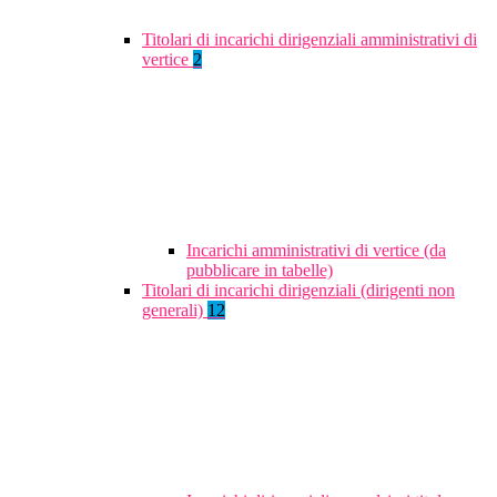
Titolari di incarichi dirigenziali amministrativi di
vertice
2
Incarichi amministrativi di vertice (da
pubblicare in tabelle)
Titolari di incarichi dirigenziali (dirigenti non
generali)
12