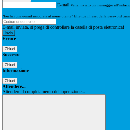
E-mail
Verrà inviato un messaggio all'indirizz
Non hai una e-mail associata al nome utente? Effettua il reset della password tram
E-mail inviata, si prega di controllare la casella di posta elettronica!
Errore
Chiudi
Successo
Chiudi
Informazione
Chiudi
Attendere...
Attendere il completamento dell'operazione...