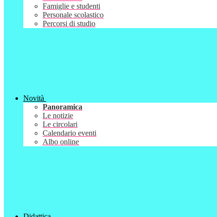
Famiglie e studenti
Personale scolastico
Percorsi di studio
Novità
Panoramica
Le notizie
Le circolari
Calendario eventi
Albo online
Didattica