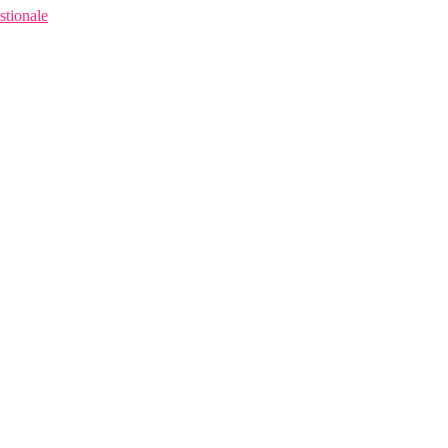
stionale