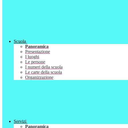
Scuola
Panoramica
Presentazione
I luoghi
Le persone
I numeri della scuola
Le carte della scuola
Organizzazione
Servizi
Panoramica