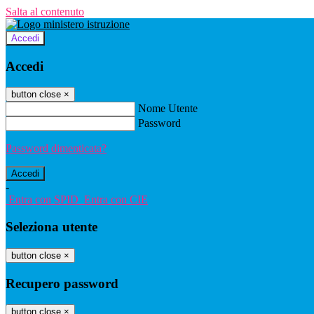
Salta al contenuto
Accedi
Accedi
button close
×
Nome Utente
Password
Password dimenticata?
-
Entra con SPID
Entra con CIE
Seleziona utente
button close
×
Recupero password
button close
×