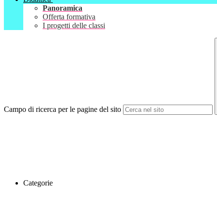
Panoramica
Offerta formativa
I progetti delle classi
Campo di ricerca per le pagine del sito
Categorie