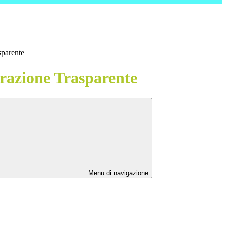
sparente
azione Trasparente
Menu di navigazione