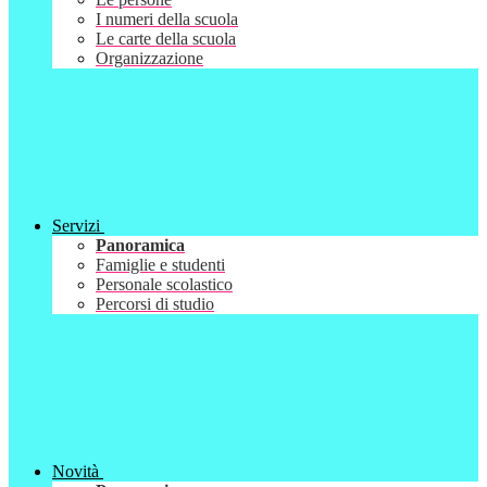
I numeri della scuola
Le carte della scuola
Organizzazione
Servizi
Panoramica
Famiglie e studenti
Personale scolastico
Percorsi di studio
Novità