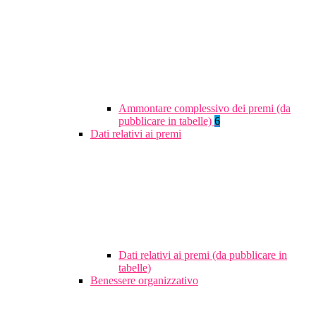
Ammontare complessivo dei premi (da
pubblicare in tabelle)
6
Dati relativi ai premi
Dati relativi ai premi (da pubblicare in
tabelle)
Benessere organizzativo