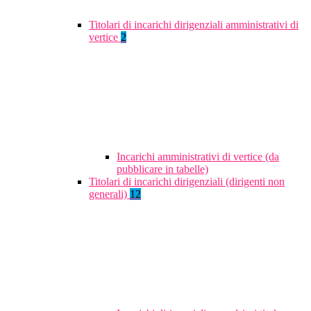
Titolari di incarichi dirigenziali amministrativi di
vertice
2
Incarichi amministrativi di vertice (da
pubblicare in tabelle)
Titolari di incarichi dirigenziali (dirigenti non
generali)
12