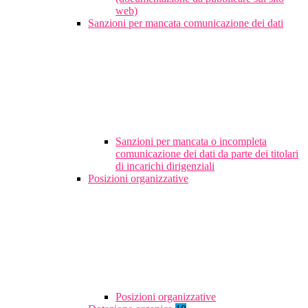
web)
Sanzioni per mancata comunicazione dei dati
Sanzioni per mancata o incompleta
comunicazione dei dati da parte dei titolari
di incarichi dirigenziali
Posizioni organizzative
Posizioni organizzative