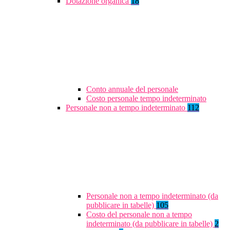
Dotazione organica
18
Conto annuale del personale
Costo personale tempo indeterminato
Personale non a tempo indeterminato
112
Personale non a tempo indeterminato (da
pubblicare in tabelle)
105
Costo del personale non a tempo
indeterminato (da pubblicare in tabelle)
2