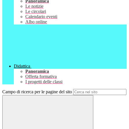
Panoramica
Le notizie
Le circolari
Calendario eventi
Albo online
Didattica
Panoramica
Offerta formativa
I progetti delle classi
Campo di ricerca per le pagine del sito