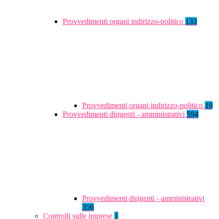
Provvedimenti organi indirizzo-politico
133
Provvedimenti organi indirizzo-politico
19
Provvedimenti dirigenti - amministrativi
594
Provvedimenti dirigenti - amministrativi
356
Controlli sulle imprese
1