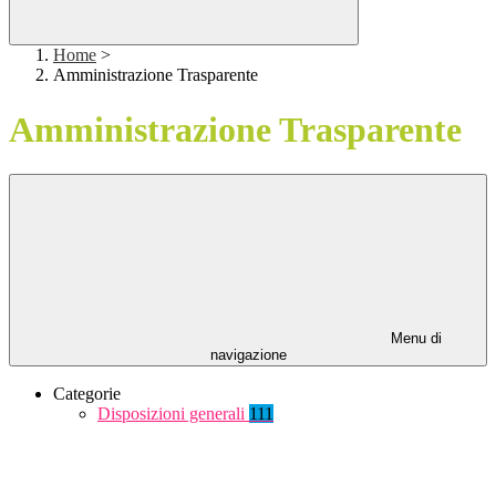
Home
>
Amministrazione Trasparente
Amministrazione Trasparente
Menu di
navigazione
Categorie
Disposizioni generali
111