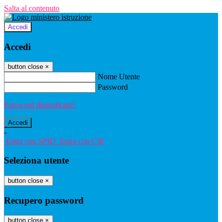
Salta al contenuto
Accedi
Accedi
button close
×
Nome Utente
Password
Password dimenticata?
-
Entra con SPID
Entra con CIE
Seleziona utente
button close
×
Recupero password
button close
×