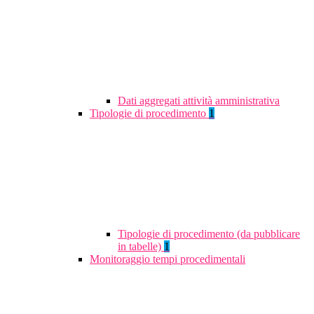
Dati aggregati attività amministrativa
Tipologie di procedimento
1
Tipologie di procedimento (da pubblicare
in tabelle)
1
Monitoraggio tempi procedimentali