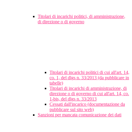
Titolari di incarichi politici, di amministrazione,
di direzione o di governo
Titolari di incarichi politici di cui all'art. 14,
co. 1, del dlgs n. 33/2013 (da pubblicare in
tabelle)
Titolari di incarichi di amministrazione, di
direzione o di governo di cui all'art. 14, co.
1-bis, del dlgs n. 33/2013
Cessati dall'incarico (documentazione da
pubblicare sul sito web)
Sanzioni per mancata comunicazione dei dati