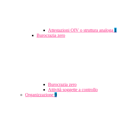
Attestazioni OIV o struttura analoga
1
Burocrazia zero
Burocrazia zero
Attività soggette a controllo
Organizzazione
9