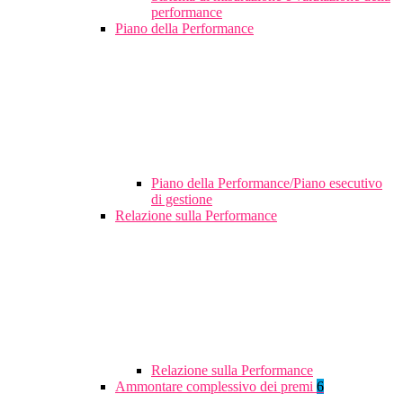
performance
Piano della Performance
Piano della Performance/Piano esecutivo
di gestione
Relazione sulla Performance
Relazione sulla Performance
Ammontare complessivo dei premi
6