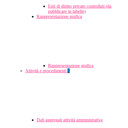
Enti di diritto privato controllati (da
pubblicare in tabelle)
Rappresentazione grafica
Rappresentazione grafica
Attività e procedimenti
2
Dati aggregati attività amministrativa