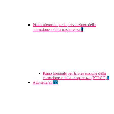
Piano triennale per la prevenzione della
corruzione e della trasparenza
4
Piano triennale per la prevenzione della
corruzione e della trasparenza (PTPCT)
3
Atti generali
97