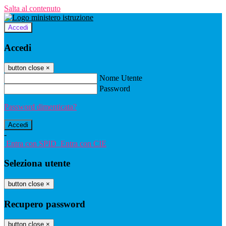
Salta al contenuto
Accedi
Accedi
button close
×
Nome Utente
Password
Password dimenticata?
-
Entra con SPID
Entra con CIE
Seleziona utente
button close
×
Recupero password
button close
×