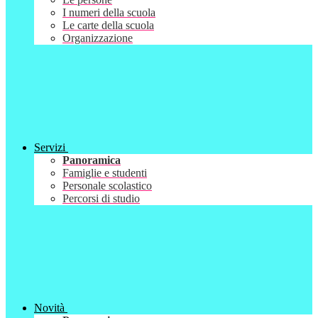
I numeri della scuola
Le carte della scuola
Organizzazione
Servizi
Panoramica
Famiglie e studenti
Personale scolastico
Percorsi di studio
Novità