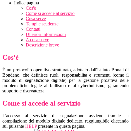
Indice pagina
Cos'è
Come si accede al servizio
Cosa serve
Tempi e scadenze
Contatti
Ulteriori informazioni
A cosa serve
Descrizione breve
Cos'è
È un protocollo operativo strutturato, adottato dall'Istituto Bonati di
Bondeno, che definisce ruoli, responsabilità e strumenti (come il
modulo di segnalazione digitale) per la gestione proattiva delle
problematiche legate al bullismo e al cyberbullismo, garantendo
supporto e riservatezza.
Come si accede al servizio
L'accesso al servizio di segnalazione avviene tramite la
compilazione del modulo digitale dedicato, raggiungibile cliccando
sul pulsante
HELP
presente in questa pagina.