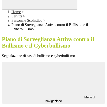
Home
>
Servizi
>
Personale Scolastico
>
Piano di Sorveglianza Attiva contro il Bullismo e il
Cyberbullismo
Piano di Sorveglianza Attiva contro il
Bullismo e il Cyberbullismo
Segnalazione di casi di bullismo e cyberbullismo
Menu di
navigazione