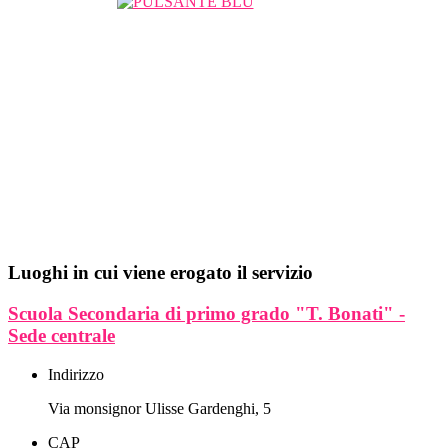
Luoghi in cui viene erogato il servizio
Scuola Secondaria di primo grado "T. Bonati" -
Sede centrale
Indirizzo
Via monsignor Ulisse Gardenghi, 5
CAP