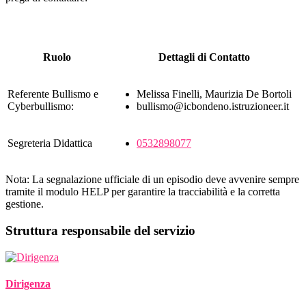
Ruolo
Dettagli di Contatto
Referente Bullismo e
Melissa Finelli, Maurizia De Bortoli
Cyberbullismo:
bullismo@icbondeno.istruzioneer.it
Segreteria Didattica
0532898077
Nota: La segnalazione ufficiale di un episodio deve avvenire sempre
tramite il modulo HELP per garantire la tracciabilità e la corretta
gestione.
Struttura responsabile del servizio
Dirigenza