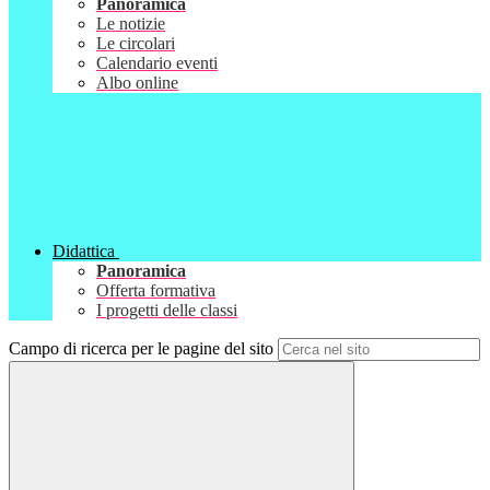
Panoramica
Le notizie
Le circolari
Calendario eventi
Albo online
Didattica
Panoramica
Offerta formativa
I progetti delle classi
Campo di ricerca per le pagine del sito