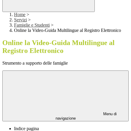
Home
>
Servizi
>
Famiglie e Studenti
>
Online la Video-Guida Multilingue al Registro Elettronico
Online la Video-Guida Multilingue al
Registro Elettronico
Strumento a supporto delle famiglie
Menu di
navigazione
Indice pagina