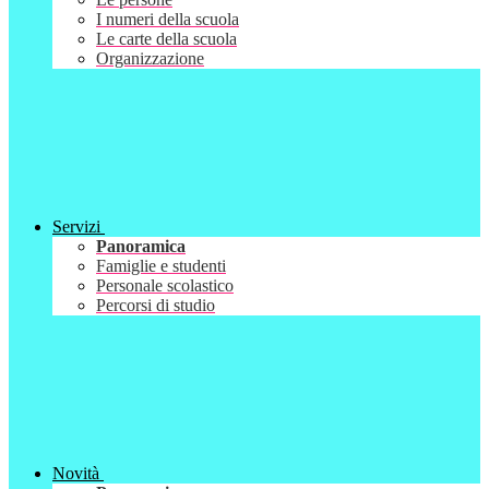
I numeri della scuola
Le carte della scuola
Organizzazione
Servizi
Panoramica
Famiglie e studenti
Personale scolastico
Percorsi di studio
Novità