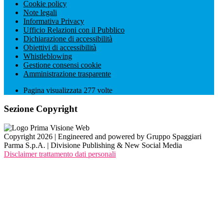
Cookie policy
Note legali
Informativa Privacy
Ufficio Relazioni con il Pubblico
Dichiarazione di accessibilità
Obiettivi di accessibilità
Whistleblowing
Gestione consensi cookie
Amministrazione trasparente
Pagina visualizzata
277
volte
Sezione Copyright
Copyright 2026 | Engineered and powered by Gruppo Spaggiari
Parma S.p.A. | Divisione Publishing & New Social Media
Disclaimer trattamento dati personali