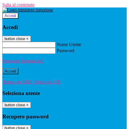
Salta al contenuto
Accedi
Accedi
button close
×
Nome Utente
Password
Password dimenticata?
-
Entra con SPID
Entra con CIE
Seleziona utente
button close
×
Recupero password
button close
×