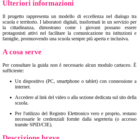
Ulteriori informazioni
Il progetto rappresenta un modello di eccellenza nel dialogo tra
scuola e territorio. I laboratori digitali, trasformati in un servizio per
la cittadinanza, dimostrano come i giovani possano essere
protagonisti attivi nel facilitare la comunicazione tra istituzioni e
famiglie, promuovendo una scuola sempre più aperta e inclusiva.
A cosa serve
Per consultare la guida non è necessario alcun modulo cartaceo. È
sufficiente:
Un dispositivo (PC, smartphone o tablet) con connessione a
internet.
Accedere al link del video o alla sezione dedicata sul sito della
scuola.
Per l'utilizzo del Registro Elettronico vero e proprio, restano
necessarie le credenziali fornite dalla segreteria (o accesso
tramite SPID/CIE).
Descrizione breve