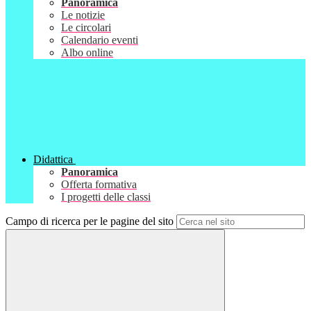
Panoramica
Le notizie
Le circolari
Calendario eventi
Albo online
Didattica
Panoramica
Offerta formativa
I progetti delle classi
Campo di ricerca per le pagine del sito