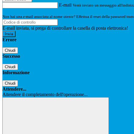
E-mail
Verrà inviato un messaggio all'indirizz
Non hai una e-mail associata al nome utente? Effettua il reset della password tram
E-mail inviata, si prega di controllare la casella di posta elettronica!
Errore
Chiudi
Successo
Chiudi
Informazione
Chiudi
Attendere...
Attendere il completamento dell'operazione...