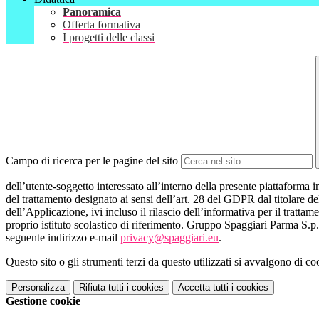
Panoramica
Offerta formativa
I progetti delle classi
Campo di ricerca per le pagine del sito
dell’utente-soggetto interessato all’interno della presente piattaforma 
del trattamento designato ai sensi dell’art. 28 del GDPR dal titolare de
dell’Applicazione, ivi incluso il rilascio dell’informativa per il trattam
proprio istituto scolastico di riferimento. Gruppo Spaggiari Parma S.p.
seguente indirizzo e-mail
privacy@spaggiari.eu
.
Questo sito o gli strumenti terzi da questo utilizzati si avvalgono di coo
Personalizza
Rifiuta tutti
i cookies
Accetta tutti
i cookies
Gestione cookie