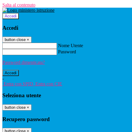
Salta al contenuto
Accedi
Accedi
button close
×
Nome Utente
Password
Password dimenticata?
-
Entra con SPID
Entra con CIE
Seleziona utente
button close
×
Recupero password
button close
×