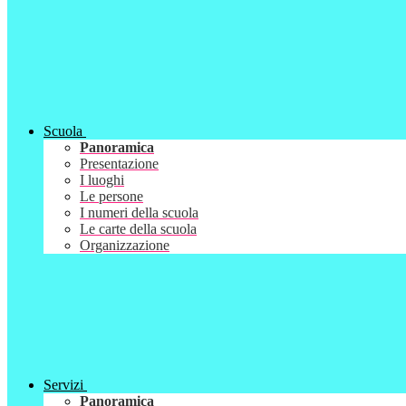
Scuola
Panoramica
Presentazione
I luoghi
Le persone
I numeri della scuola
Le carte della scuola
Organizzazione
Servizi
Panoramica