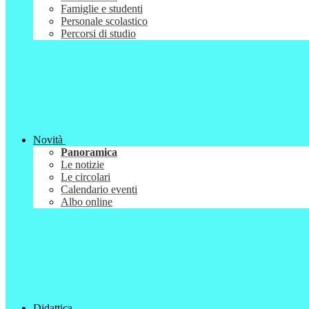
Famiglie e studenti
Personale scolastico
Percorsi di studio
Novità
Panoramica
Le notizie
Le circolari
Calendario eventi
Albo online
Didattica