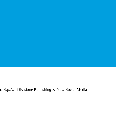
a S.p.A. | Divisione Publishing & New Social Media