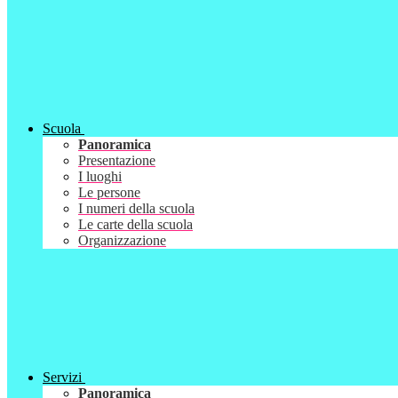
Scuola
Panoramica
Presentazione
I luoghi
Le persone
I numeri della scuola
Le carte della scuola
Organizzazione
Servizi
Panoramica