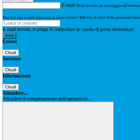
E-mail
Verrà inviato un messaggio all'indirizz
Non hai una e-mail associata al nome utente? Effettua il reset della password tram
E-mail inviata, si prega di controllare la casella di posta elettronica!
Errore
Chiudi
Successo
Chiudi
Informazione
Chiudi
Attendere...
Attendere il completamento dell'operazione...