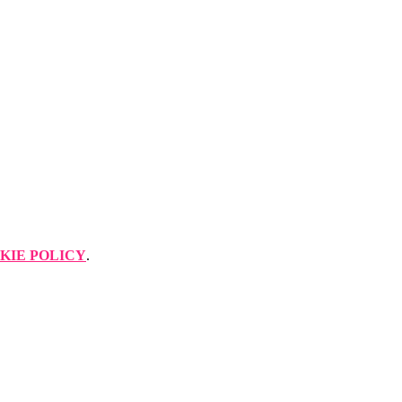
KIE POLICY
.