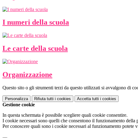
I numeri della scuola
Le carte della scuola
Organizzazione
Questo sito o gli strumenti terzi da questo utilizzati si avvalgono di coo
Personalizza
Rifiuta tutti
i cookies
Accetta tutti
i cookies
Gestione cookie
In questa schermata è possibile scegliere quali cookie consentire.
I cookie necessari sono quelli che consentono il funzionamento della pi
Per conoscere quali sono i cookie necessari al funzionamento potete v