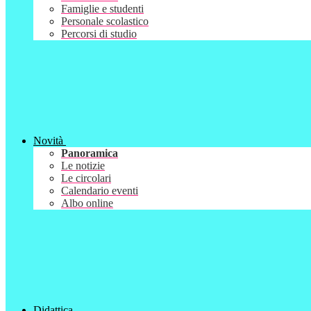
Famiglie e studenti
Personale scolastico
Percorsi di studio
Novità
Panoramica
Le notizie
Le circolari
Calendario eventi
Albo online
Didattica