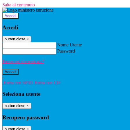
Salta al contenuto
Accedi
Accedi
button close
×
Nome Utente
Password
Password dimenticata?
-
Entra con SPID
Entra con CIE
Seleziona utente
button close
×
Recupero password
button close
×