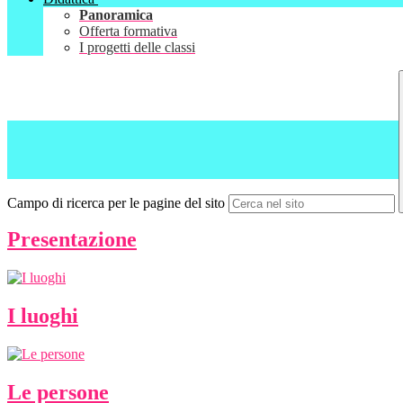
Panoramica
Offerta formativa
I progetti delle classi
Campo di ricerca per le pagine del sito
Presentazione
I luoghi
Le persone