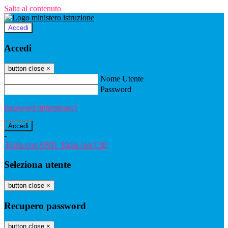
Salta al contenuto
Accedi
Accedi
button close
×
Nome Utente
Password
Password dimenticata?
-
Entra con SPID
Entra con CIE
Seleziona utente
button close
×
Recupero password
button close
×