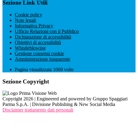
Sezione Link Utili
Cookie policy
Note legali
Informativa Privacy
Ufficio Relazioni con il Pubblico
Dichiarazione di accessibilità
Obiettivi di accessibilità
Whistleblowing
Gestione consensi cookie
Amministrazione trasparente
Pagina visualizzata
1069
volte
Sezione Copyright
Copyright 2026 | Engineered and powered by Gruppo Spaggiari
Parma S.p.A. | Divisione Publishing & New Social Media
Disclaimer trattamento dati personali