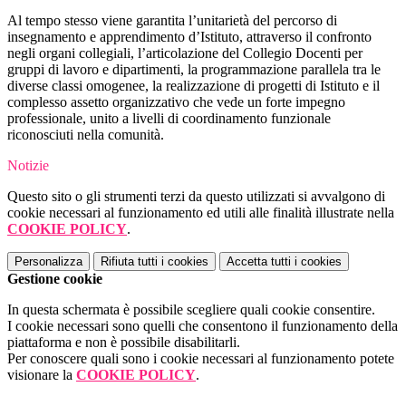
Al tempo stesso viene garantita l’unitarietà del percorso di
insegnamento e apprendimento d’Istituto, attraverso il confronto
negli organi collegiali, l’articolazione del Collegio Docenti per
gruppi di lavoro e dipartimenti, la programmazione parallela tra le
diverse classi omogenee, la realizzazione di progetti di Istituto e il
complesso assetto organizzativo che vede un forte impegno
professionale, unito a livelli di coordinamento funzionale
riconosciuti nella comunità.
Notizie
Questo sito o gli strumenti terzi da questo utilizzati si avvalgono di
cookie necessari al funzionamento ed utili alle finalità illustrate nella
COOKIE POLICY
.
Personalizza
Rifiuta tutti
i cookies
Accetta tutti
i cookies
Gestione cookie
In questa schermata è possibile scegliere quali cookie consentire.
I cookie necessari sono quelli che consentono il funzionamento della
piattaforma e non è possibile disabilitarli.
Per conoscere quali sono i cookie necessari al funzionamento potete
visionare la
COOKIE POLICY
.