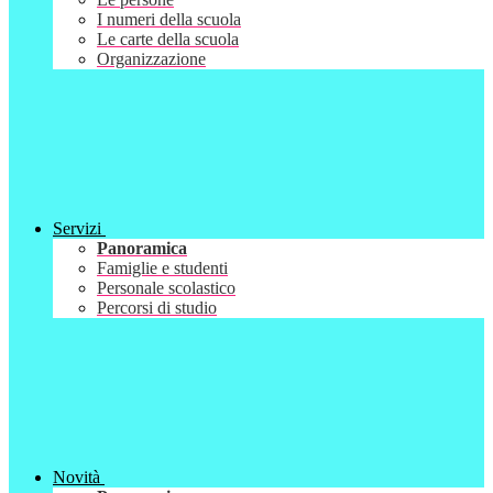
I numeri della scuola
Le carte della scuola
Organizzazione
Servizi
Panoramica
Famiglie e studenti
Personale scolastico
Percorsi di studio
Novità