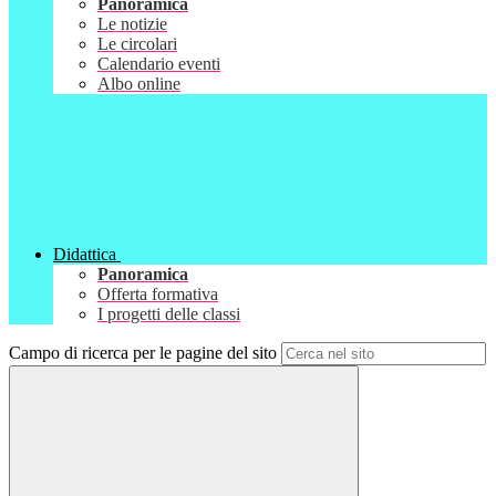
Panoramica
Le notizie
Le circolari
Calendario eventi
Albo online
Didattica
Panoramica
Offerta formativa
I progetti delle classi
Campo di ricerca per le pagine del sito