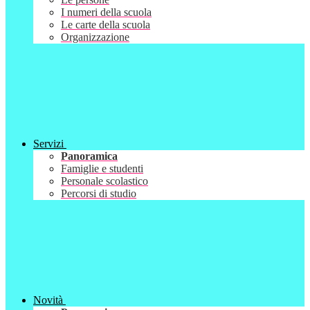
I numeri della scuola
Le carte della scuola
Organizzazione
Servizi
Panoramica
Famiglie e studenti
Personale scolastico
Percorsi di studio
Novità