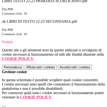
LIBRI TESTO 22-23 PRIMARIA SCORTICHINO.pdf
File PDF
Contatore click: 18
ok LIBRI DI TESTO 22-23 SECONDARIA.pdf
File PDF
Contatore click: 18
Notizie
Questo sito o gli strumenti terzi da questo utilizzati si avvalgono di
cookie necessari al funzionamento ed utili alle finalità illustrate nella
COOKIE POLICY
.
Personalizza
Rifiuta tutti
i cookies
Accetta tutti
i cookies
Gestione cookie
In questa schermata è possibile scegliere quali cookie consentire.
I cookie necessari sono quelli che consentono il funzionamento della
piattaforma e non è possibile disabilitarli.
Per conoscere quali sono i cookie necessari al funzionamento potete
visionare la
COOKIE POLICY
.