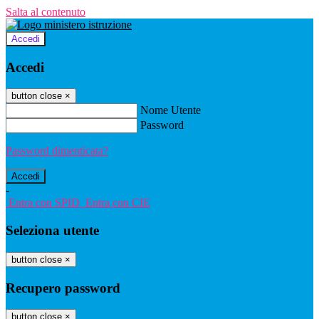
Salta al contenuto
Accedi
Accedi
button close
×
Nome Utente
Password
Password dimenticata?
-
Entra con SPID
Entra con CIE
Seleziona utente
button close
×
Recupero password
button close
×