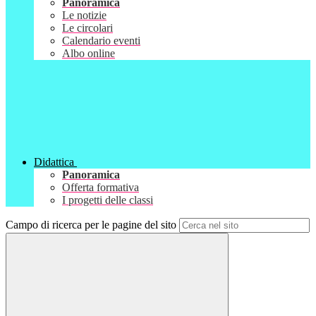
Panoramica
Le notizie
Le circolari
Calendario eventi
Albo online
Didattica
Panoramica
Offerta formativa
I progetti delle classi
Campo di ricerca per le pagine del sito