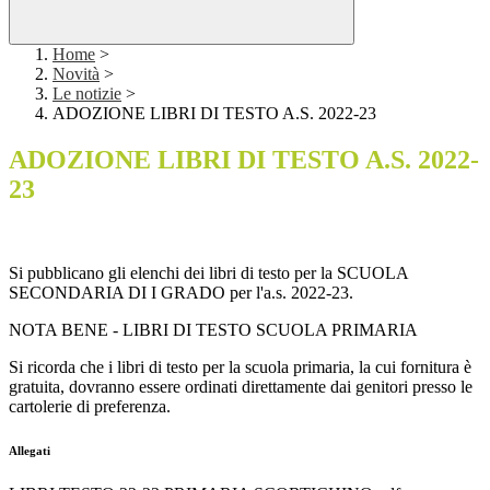
Home
>
Novità
>
Le notizie
>
ADOZIONE LIBRI DI TESTO A.S. 2022-23
ADOZIONE LIBRI DI TESTO A.S. 2022-
23
Si pubblicano gli elenchi dei libri di testo per la SCUOLA
SECONDARIA DI I GRADO per l'a.s. 2022-23.
NOTA BENE - LIBRI DI TESTO SCUOLA PRIMARIA
Si ricorda che i libri di testo per la scuola primaria, la cui fornitura è
gratuita, dovranno essere ordinati direttamente dai genitori presso le
cartolerie di preferenza.
Allegati