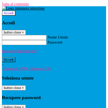
Salta al contenuto
Accedi
Accedi
button close
×
Nome Utente
Password
Password dimenticata?
-
Entra con SPID
Entra con CIE
Seleziona utente
button close
×
Recupero password
button close
×