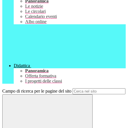
Panoramica
Le notizie
Le circolari
Calendario eventi
Albo online
Didattica
Panoramica
Offerta formativa
I progetti delle classi
Campo di ricerca per le pagine del sito