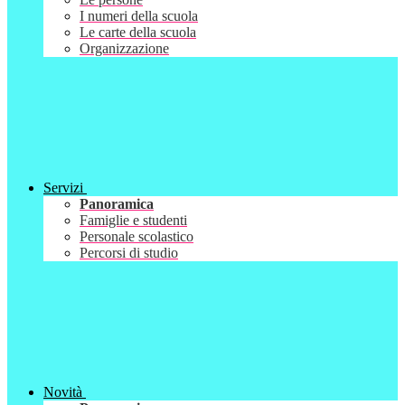
I numeri della scuola
Le carte della scuola
Organizzazione
Servizi
Panoramica
Famiglie e studenti
Personale scolastico
Percorsi di studio
Novità