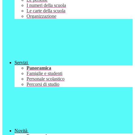
I numeri della scuola
Le carte della scuola
Organizzazione
Servizi
Panoramica
Famiglie e studenti
Personale scolastico
Percorsi di studio
Novità