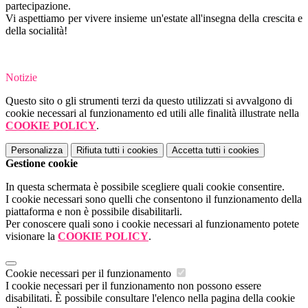
partecipazione.
Vi aspettiamo per vivere insieme un'estate all'insegna della crescita e
della socialità!
Notizie
Questo sito o gli strumenti terzi da questo utilizzati si avvalgono di
cookie necessari al funzionamento ed utili alle finalità illustrate nella
COOKIE POLICY
.
Personalizza
Rifiuta tutti
i cookies
Accetta tutti
i cookies
Gestione cookie
In questa schermata è possibile scegliere quali cookie consentire.
I cookie necessari sono quelli che consentono il funzionamento della
piattaforma e non è possibile disabilitarli.
Per conoscere quali sono i cookie necessari al funzionamento potete
visionare la
COOKIE POLICY
.
Cookie necessari per il funzionamento
I cookie necessari per il funzionamento non possono essere
disabilitati. È possibile consultare l'elenco nella pagina della cookie