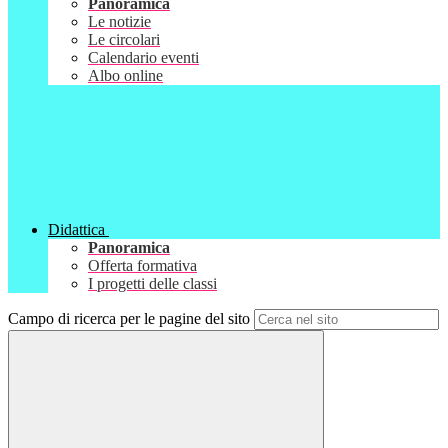
Panoramica
Le notizie
Le circolari
Calendario eventi
Albo online
Didattica
Panoramica
Offerta formativa
I progetti delle classi
Campo di ricerca per le pagine del sito