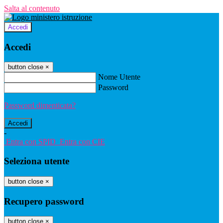
Salta al contenuto
Accedi
Accedi
button close
×
Nome Utente
Password
Password dimenticata?
-
Entra con SPID
Entra con CIE
Seleziona utente
button close
×
Recupero password
button close
×