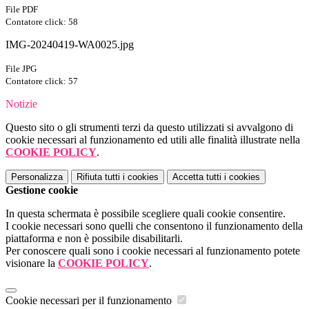
File PDF
Contatore click: 58
IMG-20240419-WA0025.jpg
File JPG
Contatore click: 57
Notizie
Questo sito o gli strumenti terzi da questo utilizzati si avvalgono di
cookie necessari al funzionamento ed utili alle finalità illustrate nella
COOKIE POLICY
.
Personalizza
Rifiuta tutti
i cookies
Accetta tutti
i cookies
Gestione cookie
In questa schermata è possibile scegliere quali cookie consentire.
I cookie necessari sono quelli che consentono il funzionamento della
piattaforma e non è possibile disabilitarli.
Per conoscere quali sono i cookie necessari al funzionamento potete
visionare la
COOKIE POLICY
.
Cookie necessari per il funzionamento