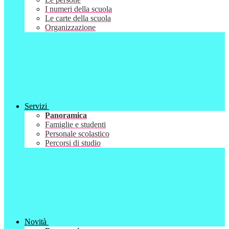
I numeri della scuola
Le carte della scuola
Organizzazione
Servizi
Panoramica
Famiglie e studenti
Personale scolastico
Percorsi di studio
Novità