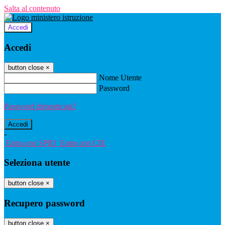
Salta al contenuto
Accedi
Accedi
button close
×
Nome Utente
Password
Password dimenticata?
-
Entra con SPID
Entra con CIE
Seleziona utente
button close
×
Recupero password
button close
×