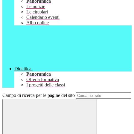
Panoramica
Le notizie
Le circolari
Calendario eventi
Albo online
Didattica
Panoramica
Offerta formativa
I progetti delle classi
Campo di ricerca per le pagine del sito