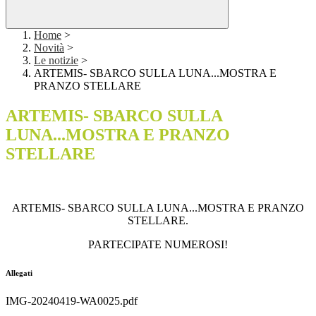
Home
>
Novità
>
Le notizie
>
ARTEMIS- SBARCO SULLA LUNA...MOSTRA E
PRANZO STELLARE
ARTEMIS- SBARCO SULLA
LUNA...MOSTRA E PRANZO
STELLARE
ARTEMIS- SBARCO SULLA LUNA...MOSTRA E PRANZO
STELLARE.
PARTECIPATE NUMEROSI!
Allegati
IMG-20240419-WA0025.pdf