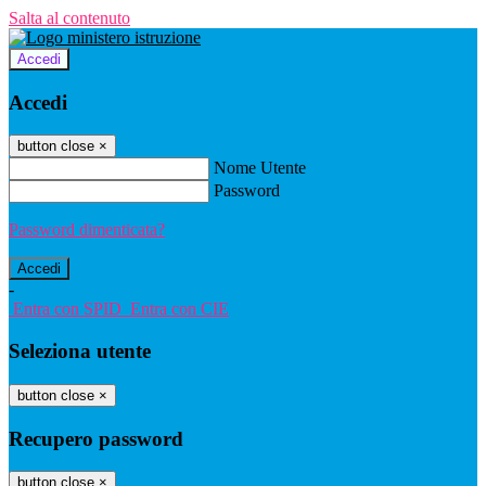
Salta al contenuto
Accedi
Accedi
button close
×
Nome Utente
Password
Password dimenticata?
-
Entra con SPID
Entra con CIE
Seleziona utente
button close
×
Recupero password
button close
×