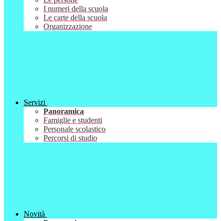
I numeri della scuola
Le carte della scuola
Organizzazione
Servizi
Panoramica
Famiglie e studenti
Personale scolastico
Percorsi di studio
Novità