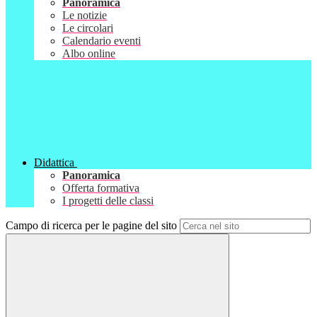
Panoramica
Le notizie
Le circolari
Calendario eventi
Albo online
Didattica
Panoramica
Offerta formativa
I progetti delle classi
Campo di ricerca per le pagine del sito