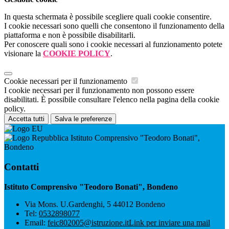
In questa schermata è possibile scegliere quali cookie consentire.
I cookie necessari sono quelli che consentono il funzionamento della
piattaforma e non è possibile disabilitarli.
Per conoscere quali sono i cookie necessari al funzionamento potete
visionare la
COOKIE POLICY
.
Cookie necessari per il funzionamento
I cookie necessari per il funzionamento non possono essere
disabilitati. È possibile consultare l'elenco nella pagina della cookie
policy.
Accetta tutti
Salva le preferenze
Istituto Comprensivo "Teodoro Bonati",
Bondeno
Contatti
Istituto Comprensivo "Teodoro Bonati", Bondeno
Via Mons. U.Gardenghi, 5 44012 Bondeno
Tel:
0532898077
Email:
feic802005@istruzione.it
Link per inviare una mail