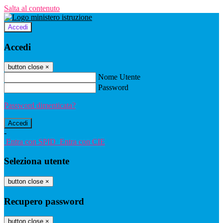
Salta al contenuto
Accedi
Accedi
button close
×
Nome Utente
Password
Password dimenticata?
-
Entra con SPID
Entra con CIE
Seleziona utente
button close
×
Recupero password
button close
×