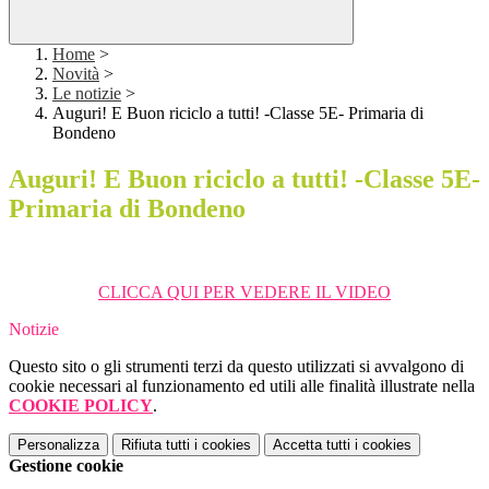
Home
>
Novità
>
Le notizie
>
Auguri! E Buon riciclo a tutti! -Classe 5E- Primaria di
Bondeno
Auguri! E Buon riciclo a tutti! -Classe 5E-
Primaria di Bondeno
CLICCA QUI PER VEDERE IL VIDEO
Notizie
Questo sito o gli strumenti terzi da questo utilizzati si avvalgono di
cookie necessari al funzionamento ed utili alle finalità illustrate nella
COOKIE POLICY
.
Personalizza
Rifiuta tutti
i cookies
Accetta tutti
i cookies
Gestione cookie