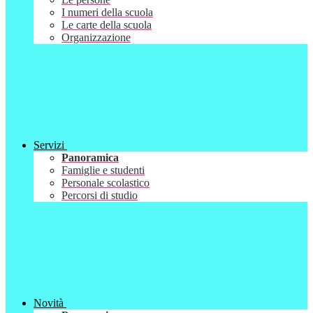
I numeri della scuola
Le carte della scuola
Organizzazione
Servizi
Panoramica
Famiglie e studenti
Personale scolastico
Percorsi di studio
Novità