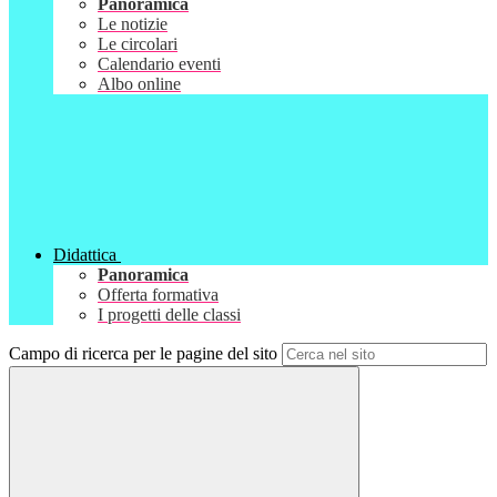
Panoramica
Le notizie
Le circolari
Calendario eventi
Albo online
Didattica
Panoramica
Offerta formativa
I progetti delle classi
Campo di ricerca per le pagine del sito