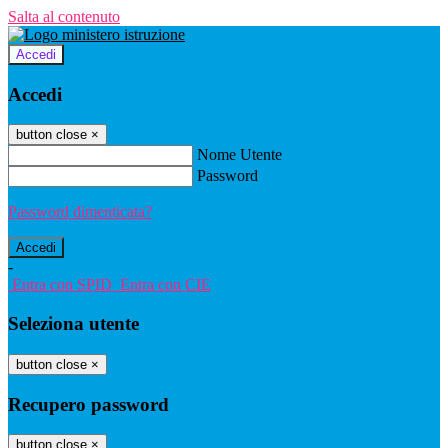
Salta al contenuto
Accedi
Accedi
button close
×
Nome Utente
Password
Password dimenticata?
-
Entra con SPID
Entra con CIE
Seleziona utente
button close
×
Recupero password
button close
×