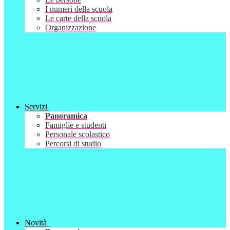
I numeri della scuola
Le carte della scuola
Organizzazione
Servizi
Panoramica
Famiglie e studenti
Personale scolastico
Percorsi di studio
Novità