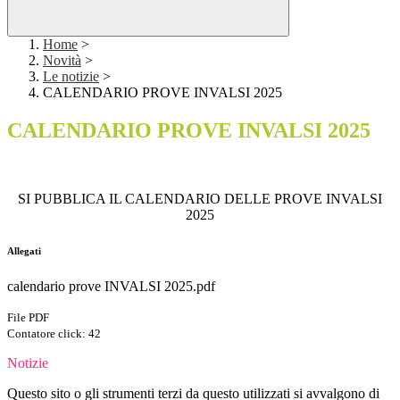
Home
>
Novità
>
Le notizie
>
CALENDARIO PROVE INVALSI 2025
CALENDARIO PROVE INVALSI 2025
SI PUBBLICA IL CALENDARIO DELLE PROVE INVALSI
2025
Allegati
calendario prove INVALSI 2025.pdf
File PDF
Contatore click: 42
Notizie
Questo sito o gli strumenti terzi da questo utilizzati si avvalgono di