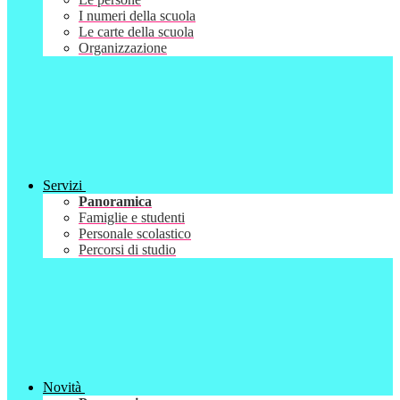
I numeri della scuola
Le carte della scuola
Organizzazione
Servizi
Panoramica
Famiglie e studenti
Personale scolastico
Percorsi di studio
Novità