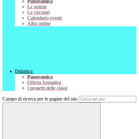
Panoramica
Le notizie
Le circolari
Calendario eventi
Albo online
Didattica
Panoramica
Offerta formativa
I progetti delle classi
Campo di ricerca per le pagine del sito