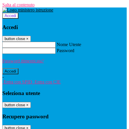
Salta al contenuto
Accedi
Accedi
button close
×
Nome Utente
Password
Password dimenticata?
-
Entra con SPID
Entra con CIE
Seleziona utente
button close
×
Recupero password
button close
×