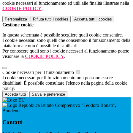
cookie necessari al funzionamento ed utili alle finalità illustrate nella
COOKIE POLICY
.
Personalizza
Rifiuta tutti
i cookies
Accetta tutti
i cookies
Gestione cookie
In questa schermata è possibile scegliere quali cookie consentire.
I cookie necessari sono quelli che consentono il funzionamento della
piattaforma e non è possibile disabilitarli.
Per conoscere quali sono i cookie necessari al funzionamento potete
visionare la
COOKIE POLICY
.
Cookie necessari per il funzionamento
I cookie necessari per il funzionamento non possono essere
disabilitati. È possibile consultare l'elenco nella pagina della cookie
policy.
Accetta tutti
Salva le preferenze
Istituto Comprensivo "Teodoro Bonati",
Bondeno
Contatti