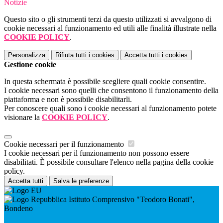
Notizie
Questo sito o gli strumenti terzi da questo utilizzati si avvalgono di
cookie necessari al funzionamento ed utili alle finalità illustrate nella
COOKIE POLICY
.
Personalizza
Rifiuta tutti
i cookies
Accetta tutti
i cookies
Gestione cookie
In questa schermata è possibile scegliere quali cookie consentire.
I cookie necessari sono quelli che consentono il funzionamento della
piattaforma e non è possibile disabilitarli.
Per conoscere quali sono i cookie necessari al funzionamento potete
visionare la
COOKIE POLICY
.
Cookie necessari per il funzionamento
I cookie necessari per il funzionamento non possono essere
disabilitati. È possibile consultare l'elenco nella pagina della cookie
policy.
Accetta tutti
Salva le preferenze
Istituto Comprensivo "Teodoro Bonati",
Bondeno