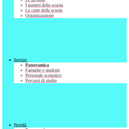
I numeri della scuola
Le carte della scuola
Organizzazione
Servizi
Panoramica
Famiglie e studenti
Personale scolastico
Percorsi di studio
Novità