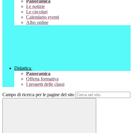
Panoramica
Le notizie
Le circolari
Calendario eventi
Albo online
Didattica
Panoramica
Offerta formativa
I progetti delle classi
Campo di ricerca per le pagine del sito