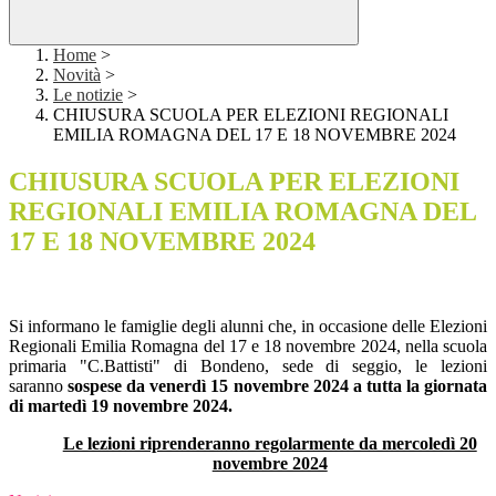
Home
>
Novità
>
Le notizie
>
CHIUSURA SCUOLA PER ELEZIONI REGIONALI
EMILIA ROMAGNA DEL 17 E 18 NOVEMBRE 2024
CHIUSURA SCUOLA PER ELEZIONI
REGIONALI EMILIA ROMAGNA DEL
17 E 18 NOVEMBRE 2024
Si informano le famiglie degli alunni che, in occasione delle Elezioni
Regionali Emilia Romagna del 17 e 18 novembre 2024, nella scuola
primaria "C.Battisti" di Bondeno, sede di seggio, le lezioni
saranno
sospese
da
venerdì 15 novembre 2024 a tutta la giornata
di martedì 19 novembre 2024.
Le lezioni riprenderanno regolarmente da mercoledì 20
novembre 2024