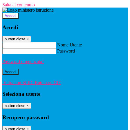
Salta al contenuto
Accedi
Accedi
button close
×
Nome Utente
Password
Password dimenticata?
-
Entra con SPID
Entra con CIE
Seleziona utente
button close
×
Recupero password
button close
×