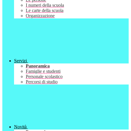
I numeri della scuola
Le carte della scuola
Organizzazione
Servizi
Panoramica
Famiglie e studenti
Personale scolastico
Percorsi di studio
Novità