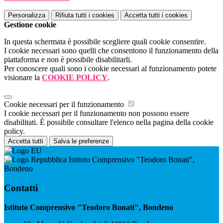
Personalizza
Rifiuta tutti
i cookies
Accetta tutti
i cookies
Gestione cookie
In questa schermata è possibile scegliere quali cookie consentire.
I cookie necessari sono quelli che consentono il funzionamento della
piattaforma e non è possibile disabilitarli.
Per conoscere quali sono i cookie necessari al funzionamento potete
visionare la
COOKIE POLICY
.
Cookie necessari per il funzionamento
I cookie necessari per il funzionamento non possono essere
disabilitati. È possibile consultare l'elenco nella pagina della cookie
policy.
Accetta tutti
Salva le preferenze
Istituto Comprensivo "Teodoro Bonati",
Bondeno
Contatti
Istituto Comprensivo "Teodoro Bonati", Bondeno