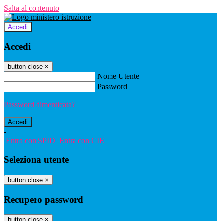
Salta al contenuto
Accedi
Accedi
button close
×
Nome Utente
Password
Password dimenticata?
-
Entra con SPID
Entra con CIE
Seleziona utente
button close
×
Recupero password
button close
×