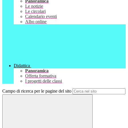
Panoramica
Le notizie
Le circolari
Calendario eventi
Albo online
Didattica
Panoramica
Offerta formativa
I progetti delle classi
Campo di ricerca per le pagine del sito