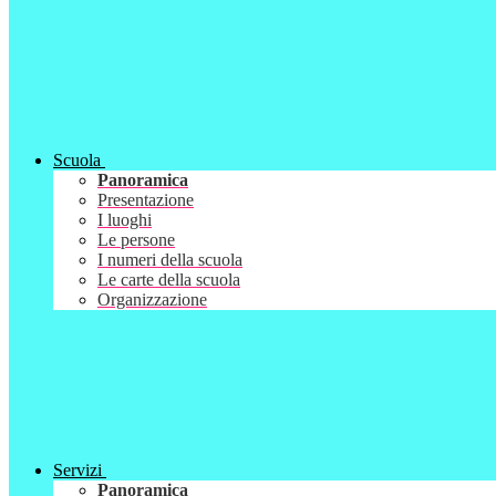
Scuola
Panoramica
Presentazione
I luoghi
Le persone
I numeri della scuola
Le carte della scuola
Organizzazione
Servizi
Panoramica