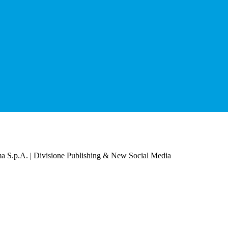
a S.p.A. | Divisione Publishing & New Social Media