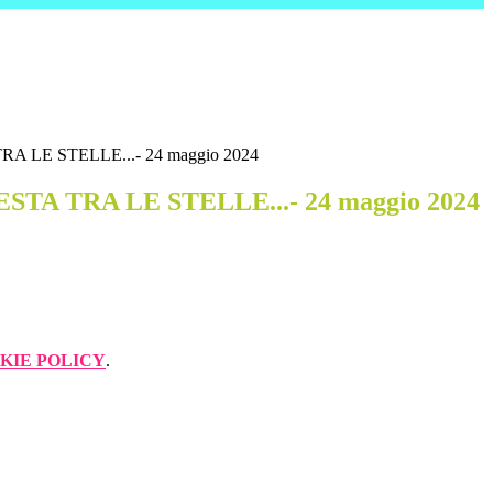
RA LE STELLE...- 24 maggio 2024
ESTA TRA LE STELLE...- 24 maggio 2024
KIE POLICY
.