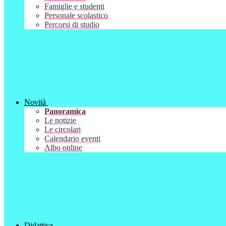
Famiglie e studenti
Personale scolastico
Percorsi di studio
Novità
Panoramica
Le notizie
Le circolari
Calendario eventi
Albo online
Didattica