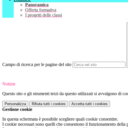
Panoramica
Offerta formativa
I progetti delle classi
Campo di ricerca per le pagine del sito
Notizie
Questo sito o gli strumenti terzi da questo utilizzati si avvalgono di coo
Personalizza
Rifiuta tutti
i cookies
Accetta tutti
i cookies
Gestione cookie
In questa schermata è possibile scegliere quali cookie consentire.
I cookie necessari sono quelli che consentono il funzionamento della pi