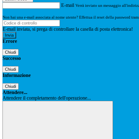
E-mail
Verrà inviato un messaggio all'indirizz
Non hai una e-mail associata al nome utente? Effettua il reset della password tram
E-mail inviata, si prega di controllare la casella di posta elettronica!
Errore
Chiudi
Successo
Chiudi
Informazione
Chiudi
Attendere...
Attendere il completamento dell'operazione...