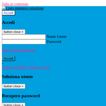
Salta al contenuto
Accedi
Accedi
button close
×
Nome Utente
Password
Password dimenticata?
-
Entra con SPID
Entra con CIE
Seleziona utente
button close
×
Recupero password
button close
×