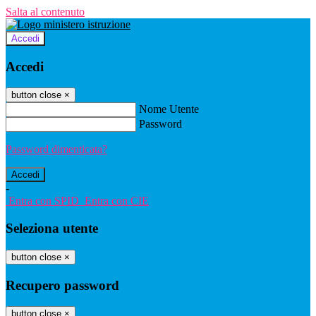
Salta al contenuto
Accedi
Accedi
button close
×
Nome Utente
Password
Password dimenticata?
-
Entra con SPID
Entra con CIE
Seleziona utente
button close
×
Recupero password
button close
×