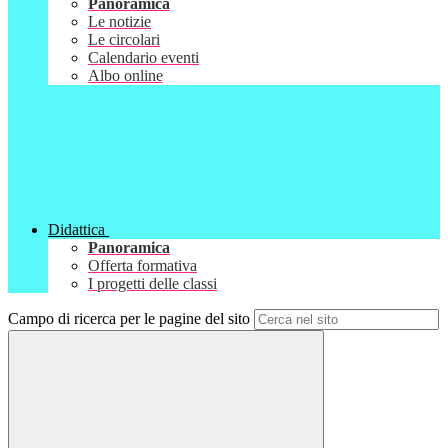
Panoramica
Le notizie
Le circolari
Calendario eventi
Albo online
Didattica
Panoramica
Offerta formativa
I progetti delle classi
Campo di ricerca per le pagine del sito