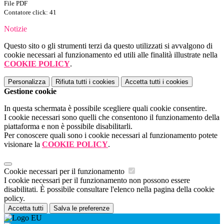
File PDF
Contatore click: 41
Notizie
Questo sito o gli strumenti terzi da questo utilizzati si avvalgono di
cookie necessari al funzionamento ed utili alle finalità illustrate nella
COOKIE POLICY
.
Personalizza
Rifiuta tutti
i cookies
Accetta tutti
i cookies
Gestione cookie
In questa schermata è possibile scegliere quali cookie consentire.
I cookie necessari sono quelli che consentono il funzionamento della
piattaforma e non è possibile disabilitarli.
Per conoscere quali sono i cookie necessari al funzionamento potete
visionare la
COOKIE POLICY
.
Cookie necessari per il funzionamento
I cookie necessari per il funzionamento non possono essere
disabilitati. È possibile consultare l'elenco nella pagina della cookie
policy.
Accetta tutti
Salva le preferenze