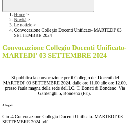
Home
>
Novità
>
Le notizie
>
Convocazione Collegio Docenti Unificato- MARTEDI' 03
SETTEMBRE 2024
Convocazione Collegio Docenti Unificato-
MARTEDI' 03 SETTEMBRE 2024
Si pubblica la convocazione per il Collegio dei Docenti del
MARTEDI' 03 SETTEMBRE 2024, dalle ore 11.00 alle ore 12.00,
presso l'aula magna della sede dell'I.C. T. Bonati di Bondeno, Via
Gardenghi 5, Bondeno (FE).
Allegati
Circ.4 Convocazione Collegio Docenti Unificato- MARTEDI’ 03
SETTEMBRE 2024.pdf