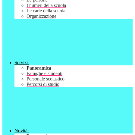
I numeri della scuola
Le carte della scuola
Organizzazione
Servizi
Panoramica
Famiglie e studenti
Personale scolastico
Percorsi di studio
Novità