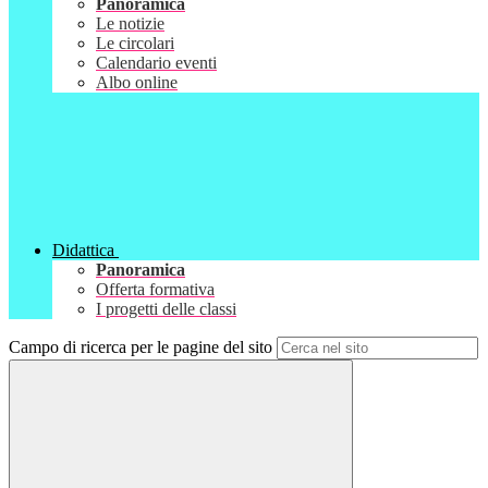
Panoramica
Le notizie
Le circolari
Calendario eventi
Albo online
Didattica
Panoramica
Offerta formativa
I progetti delle classi
Campo di ricerca per le pagine del sito