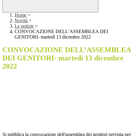
Home
>
Novità
>
Le notizie
>
CONVOCAZIONE DELL’ASSEMBLEA DEI
GENITORI- martedì 13 dicembre 2022
CONVOCAZIONE DELL’ASSEMBLEA
DEI GENITORI- martedì 13 dicembre
2022
Si pubblica la convocazione dell'assemblea dei genitori prevista per