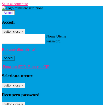
Salta al contenuto
Accedi
Accedi
button close
×
Nome Utente
Password
Password dimenticata?
-
Entra con SPID
Entra con CIE
Seleziona utente
button close
×
Recupero password
button close
×