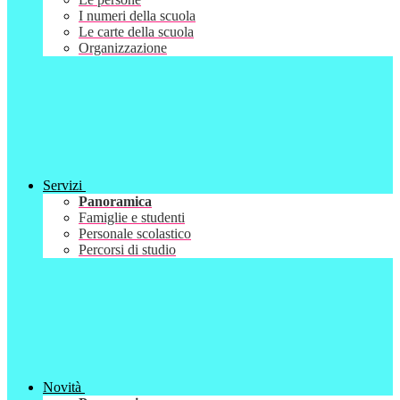
I numeri della scuola
Le carte della scuola
Organizzazione
Servizi
Panoramica
Famiglie e studenti
Personale scolastico
Percorsi di studio
Novità