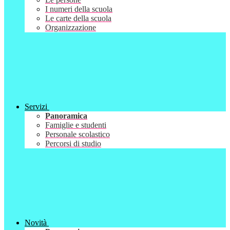
I numeri della scuola
Le carte della scuola
Organizzazione
Servizi
Panoramica
Famiglie e studenti
Personale scolastico
Percorsi di studio
Novità