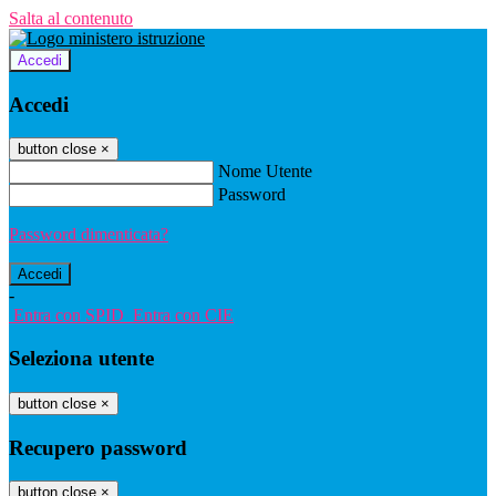
Salta al contenuto
Accedi
Accedi
button close
×
Nome Utente
Password
Password dimenticata?
-
Entra con SPID
Entra con CIE
Seleziona utente
button close
×
Recupero password
button close
×