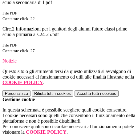
scuola secondaria di I.pdf
File PDF
Contatore click: 22
Circ.2 Informazioni per i genitori degli alunni future classi prime
scuola primaria a.s.24-25.pdf
File PDF
Contatore click: 27
Notizie
Questo sito o gli strumenti terzi da questo utilizzati si avvalgono di
cookie necessari al funzionamento ed utili alle finalità illustrate nella
COOKIE POLICY
.
Personalizza
Rifiuta tutti
i cookies
Accetta tutti
i cookies
Gestione cookie
In questa schermata è possibile scegliere quali cookie consentire.
I cookie necessari sono quelli che consentono il funzionamento della
piattaforma e non è possibile disabilitarli.
Per conoscere quali sono i cookie necessari al funzionamento potete
visionare la
COOKIE POLICY
.