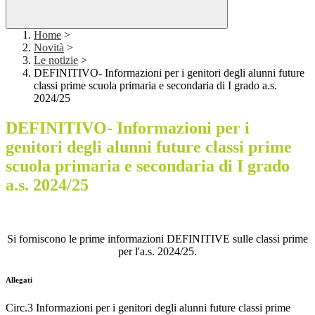
Home
>
Novità
>
Le notizie
>
DEFINITIVO- Informazioni per i genitori degli alunni future
classi prime scuola primaria e secondaria di I grado a.s.
2024/25
DEFINITIVO- Informazioni per i
genitori degli alunni future classi prime
scuola primaria e secondaria di I grado
a.s. 2024/25
Si forniscono le prime informazioni DEFINITIVE sulle classi prime
per l'a.s. 2024/25.
Allegati
Circ.3 Informazioni per i genitori degli alunni future classi prime