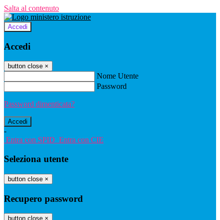
Salta al contenuto
Accedi
Accedi
button close
×
Nome Utente
Password
Password dimenticata?
-
Entra con SPID
Entra con CIE
Seleziona utente
button close
×
Recupero password
button close
×