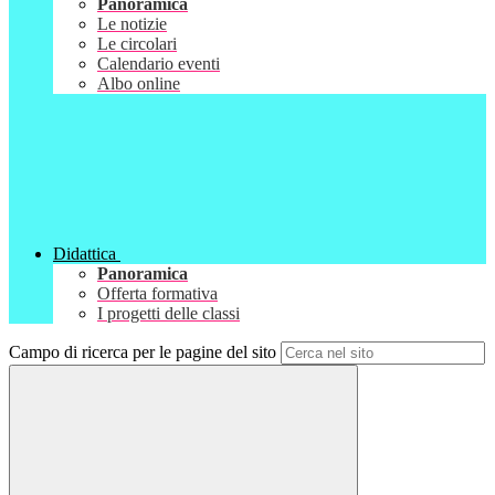
Panoramica
Le notizie
Le circolari
Calendario eventi
Albo online
Didattica
Panoramica
Offerta formativa
I progetti delle classi
Campo di ricerca per le pagine del sito