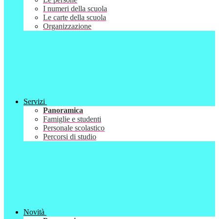
I numeri della scuola
Le carte della scuola
Organizzazione
Servizi
Panoramica
Famiglie e studenti
Personale scolastico
Percorsi di studio
Novità