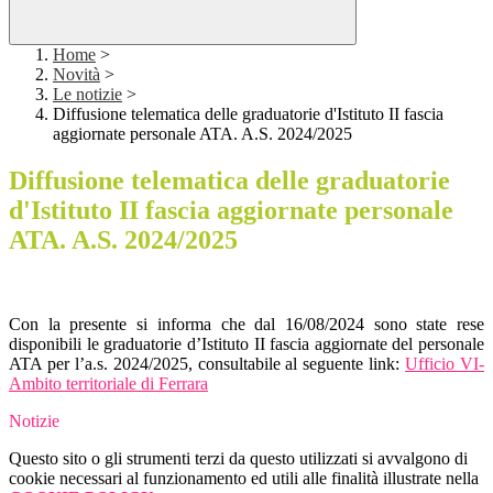
Home
>
Novità
>
Le notizie
>
Diffusione telematica delle graduatorie d'Istituto II fascia
aggiornate personale ATA. A.S. 2024/2025
Diffusione telematica delle graduatorie
d'Istituto II fascia aggiornate personale
ATA. A.S. 2024/2025
Con la presente si informa che dal 16/08/2024 sono state rese
disponibili le graduatorie d’Istituto II fascia aggiornate del personale
ATA per l’a.s. 2024/2025, consultabile al seguente link:
Ufficio VI-
Ambito territoriale di Ferrara
Notizie
Questo sito o gli strumenti terzi da questo utilizzati si avvalgono di
cookie necessari al funzionamento ed utili alle finalità illustrate nella