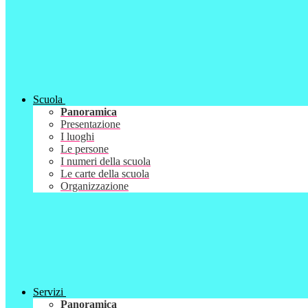
Scuola
Panoramica
Presentazione
I luoghi
Le persone
I numeri della scuola
Le carte della scuola
Organizzazione
Servizi
Panoramica