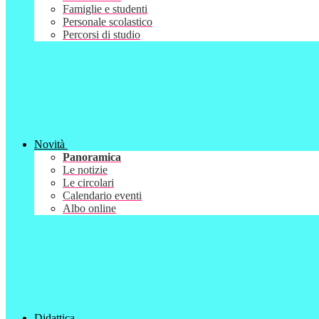
Famiglie e studenti
Personale scolastico
Percorsi di studio
Novità
Panoramica
Le notizie
Le circolari
Calendario eventi
Albo online
Didattica