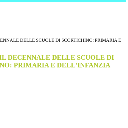
CENNALE DELLE SCUOLE DI SCORTICHINO: PRIMARIA E
 IL DECENNALE DELLE SCUOLE DI
NO: PRIMARIA E DELL'INFANZIA