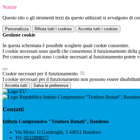
Notizie
Questo sito o gli strumenti terzi da questo utilizzati si avvalgono di coo
Personalizza
Rifiuta tutti
i cookies
Accetta tutti
i cookies
Gestione cookie
In questa schermata è possibile scegliere quali cookie consentire.
I cookie necessari sono quelli che consentono il funzionamento della pi
Per conoscere quali sono i cookie necessari al funzionamento potete v
Cookie necessari per il funzionamento
I cookie necessari per il funzionamento non possono essere disabilitati.
Accetta tutti
Salva le preferenze
Istituto Comprensivo "Teodoro Bonati", Bonden
Contatti
Istituto Comprensivo "Teodoro Bonati", Bondeno
Via Mons. U.Gardenghi, 5 44012 Bondeno
Tel:
0532898077