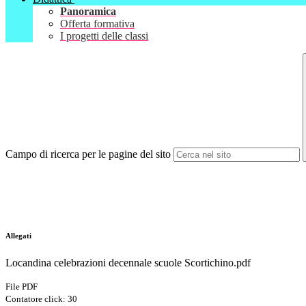
Panoramica
Offerta formativa
I progetti delle classi
Campo di ricerca per le pagine del sito
Allegati
Locandina celebrazioni decennale scuole Scortichino.pdf
File PDF
Contatore click: 30