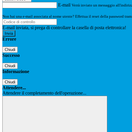
E-mail
Verrà inviato un messaggio all'indirizz
Non hai una e-mail associata al nome utente? Effettua il reset della password tram
E-mail inviata, si prega di controllare la casella di posta elettronica!
Errore
Chiudi
Successo
Chiudi
Informazione
Chiudi
Attendere...
Attendere il completamento dell'operazione...