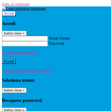
Salta al contenuto
Accedi
Accedi
button close
×
Nome Utente
Password
Password dimenticata?
-
Entra con SPID
Entra con CIE
Seleziona utente
button close
×
Recupero password
button close
×