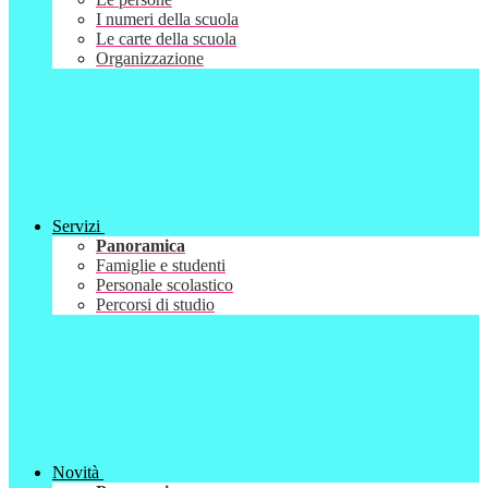
I numeri della scuola
Le carte della scuola
Organizzazione
Servizi
Panoramica
Famiglie e studenti
Personale scolastico
Percorsi di studio
Novità