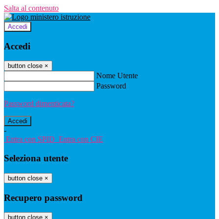
Salta al contenuto
Accedi
Accedi
button close
×
Nome Utente
Password
Password dimenticata?
-
Entra con SPID
Entra con CIE
Seleziona utente
button close
×
Recupero password
button close
×