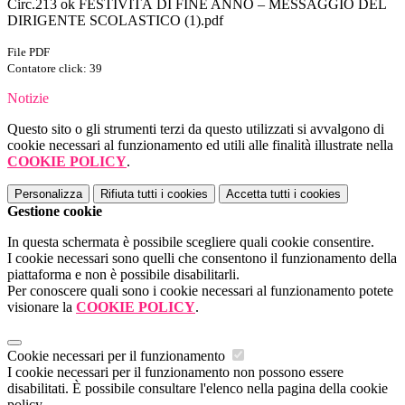
Circ.213 ok FESTIVITÀ DI FINE ANNO – MESSAGGIO DEL
DIRIGENTE SCOLASTICO (1).pdf
File PDF
Contatore click: 39
Notizie
Questo sito o gli strumenti terzi da questo utilizzati si avvalgono di
cookie necessari al funzionamento ed utili alle finalità illustrate nella
COOKIE POLICY
.
Personalizza
Rifiuta tutti
i cookies
Accetta tutti
i cookies
Gestione cookie
In questa schermata è possibile scegliere quali cookie consentire.
I cookie necessari sono quelli che consentono il funzionamento della
piattaforma e non è possibile disabilitarli.
Per conoscere quali sono i cookie necessari al funzionamento potete
visionare la
COOKIE POLICY
.
Cookie necessari per il funzionamento
I cookie necessari per il funzionamento non possono essere
disabilitati. È possibile consultare l'elenco nella pagina della cookie
policy.