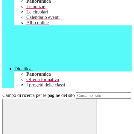
Panoramica
Le notizie
Le circolari
Calendario eventi
Albo online
Didattica
Panoramica
Offerta formativa
I progetti delle classi
Campo di ricerca per le pagine del sito