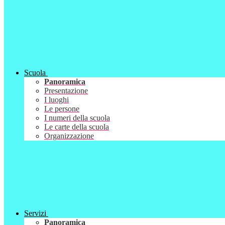
Scuola
Panoramica
Presentazione
I luoghi
Le persone
I numeri della scuola
Le carte della scuola
Organizzazione
Servizi
Panoramica