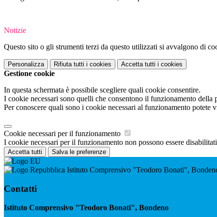
Notizie
Questo sito o gli strumenti terzi da questo utilizzati si avvalgono di coo
Personalizza
Rifiuta tutti
i cookies
Accetta tutti
i cookies
Gestione cookie
In questa schermata è possibile scegliere quali cookie consentire.
I cookie necessari sono quelli che consentono il funzionamento della pi
Per conoscere quali sono i cookie necessari al funzionamento potete v
Cookie necessari per il funzionamento
I cookie necessari per il funzionamento non possono essere disabilitati.
Accetta tutti
Salva le preferenze
Istituto Comprensivo "Teodoro Bonati", Bonden
Contatti
Istituto Comprensivo "Teodoro Bonati", Bondeno