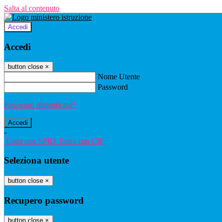
Salta al contenuto
Accedi
Accedi
button close
×
Nome Utente
Password
Password dimenticata?
-
Entra con SPID
Entra con CIE
Seleziona utente
button close
×
Recupero password
button close
×