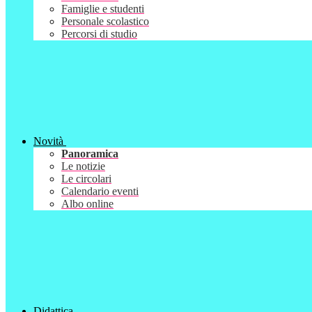
Famiglie e studenti
Personale scolastico
Percorsi di studio
Novità
Panoramica
Le notizie
Le circolari
Calendario eventi
Albo online
Didattica