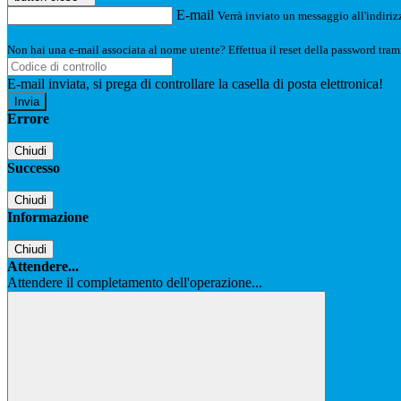
E-mail
Verrà inviato un messaggio all'indirizz
Non hai una e-mail associata al nome utente? Effettua il reset della password tram
E-mail inviata, si prega di controllare la casella di posta elettronica!
Errore
Chiudi
Successo
Chiudi
Informazione
Chiudi
Attendere...
Attendere il completamento dell'operazione...