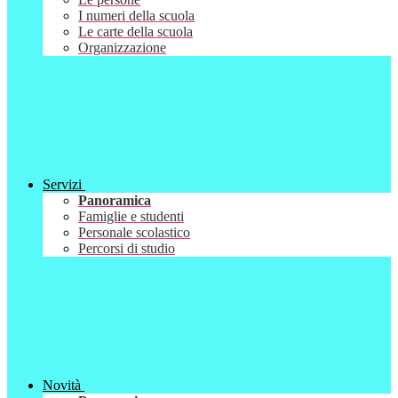
I numeri della scuola
Le carte della scuola
Organizzazione
Servizi
Panoramica
Famiglie e studenti
Personale scolastico
Percorsi di studio
Novità