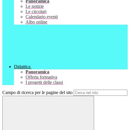
Panoramica
Le notizie
Le circolari
Calendario eventi
Albo online
Didattica
Panoramica
Offerta formativa
I progetti delle classi
Campo di ricerca per le pagine del sito