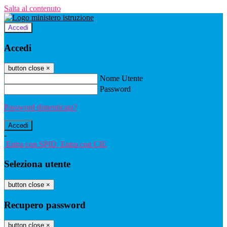
Salta al contenuto
Accedi
Accedi
button close
×
Nome Utente
Password
Password dimenticata?
-
Entra con SPID
Entra con CIE
Seleziona utente
button close
×
Recupero password
button close
×