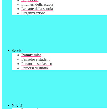
I numeri della scuola
Le carte della scuola
Organizzazione
Servizi
Panoramica
Famiglie e studenti
Personale scolastico
Percorsi di studio
Novità