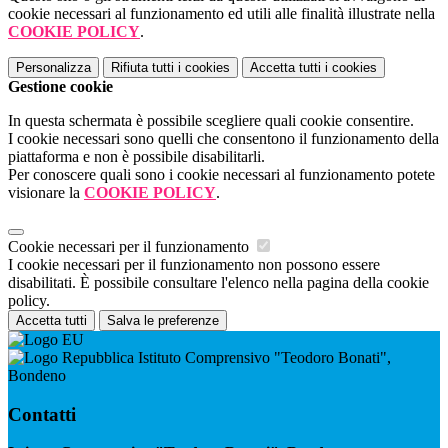
cookie necessari al funzionamento ed utili alle finalità illustrate nella
COOKIE POLICY
.
Personalizza
Rifiuta tutti
i cookies
Accetta tutti
i cookies
Gestione cookie
In questa schermata è possibile scegliere quali cookie consentire.
I cookie necessari sono quelli che consentono il funzionamento della
piattaforma e non è possibile disabilitarli.
Per conoscere quali sono i cookie necessari al funzionamento potete
visionare la
COOKIE POLICY
.
Cookie necessari per il funzionamento
I cookie necessari per il funzionamento non possono essere
disabilitati. È possibile consultare l'elenco nella pagina della cookie
policy.
Accetta tutti
Salva le preferenze
Istituto Comprensivo "Teodoro Bonati",
Bondeno
Contatti