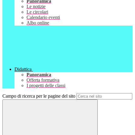
Panoramica
Le notizie
Le circolari
Calendario eventi
Albo online
Didattica
Panoramica
Offerta formativa
I progetti delle classi
Campo di ricerca per le pagine del sito