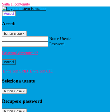
Salta al contenuto
Accedi
Accedi
button close
×
Nome Utente
Password
Password dimenticata?
-
Entra con SPID
Entra con CIE
Seleziona utente
button close
×
Recupero password
button close
×