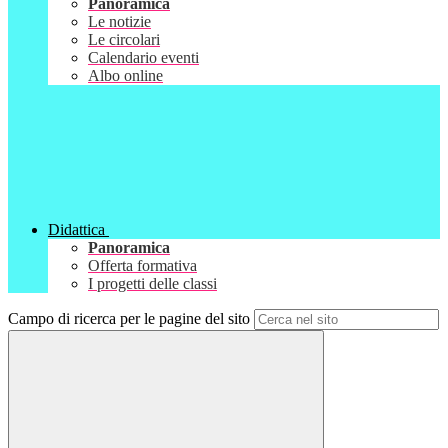
Panoramica
Le notizie
Le circolari
Calendario eventi
Albo online
Didattica
Panoramica
Offerta formativa
I progetti delle classi
Campo di ricerca per le pagine del sito