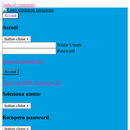
Salta al contenuto
Accedi
Accedi
button close
×
Nome Utente
Password
Password dimenticata?
-
Entra con SPID
Entra con CIE
Seleziona utente
button close
×
Recupero password
button close
×