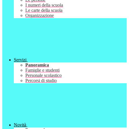
I numeri della scuola
Le carte della scuola
Organizzazione
Servizi
Panoramica
Famiglie e studenti
Personale scolastico
Percorsi di studio
Novità