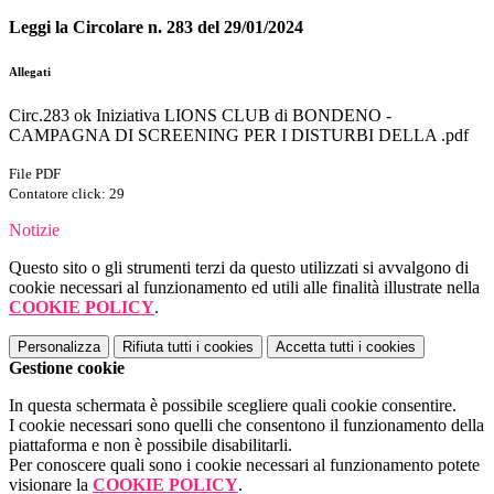
Leggi la Circolare n. 283 del 29/01/2024
Allegati
Circ.283 ok Iniziativa LIONS CLUB di BONDENO -
CAMPAGNA DI SCREENING PER I DISTURBI DELLA .pdf
File PDF
Contatore click: 29
Notizie
Questo sito o gli strumenti terzi da questo utilizzati si avvalgono di
cookie necessari al funzionamento ed utili alle finalità illustrate nella
COOKIE POLICY
.
Personalizza
Rifiuta tutti
i cookies
Accetta tutti
i cookies
Gestione cookie
In questa schermata è possibile scegliere quali cookie consentire.
I cookie necessari sono quelli che consentono il funzionamento della
piattaforma e non è possibile disabilitarli.
Per conoscere quali sono i cookie necessari al funzionamento potete
visionare la
COOKIE POLICY
.