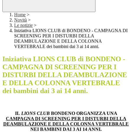
Home
>
Novità
>
Le notizie
>
Iniziativa LIONS CLUB di BONDENO - CAMPAGNA DI
SCREENING PER I DISTURBI DELLA
DEAMBULAZIONE E DELLA COLONNA
VERTEBRALE dei bambini dai 3 ai 14 anni.
Iniziativa LIONS CLUB di BONDENO -
CAMPAGNA DI SCREENING PER I
DISTURBI DELLA DEAMBULAZIONE
E DELLA COLONNA VERTEBRALE
dei bambini dai 3 ai 14 anni.
IL
LIONS CLUB
BONDENO ORGANIZZA UNA
CAMPAGNA DI SCREENING PER I DISTURBI DELLA
DEAMBULAZIONE E DELLA COLONNA VERTEBRALE
NEI BAMBINI DAI 3 AI 14 ANNI.