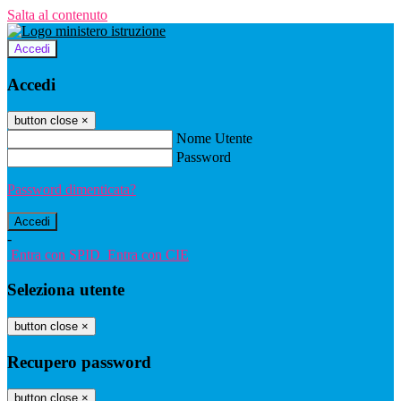
Salta al contenuto
Accedi
Accedi
button close
×
Nome Utente
Password
Password dimenticata?
-
Entra con SPID
Entra con CIE
Seleziona utente
button close
×
Recupero password
button close
×