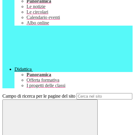
Panoramica
Le notizie
Le circolari
Calendario eventi
Albo online
Didattica
Panoramica
Offerta formativa
I progetti delle classi
Campo di ricerca per le pagine del sito