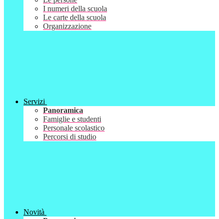
I numeri della scuola
Le carte della scuola
Organizzazione
Servizi
Panoramica
Famiglie e studenti
Personale scolastico
Percorsi di studio
Novità