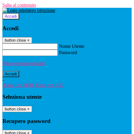
Salta al contenuto
Accedi
Accedi
button close
×
Nome Utente
Password
Password dimenticata?
-
Entra con SPID
Entra con CIE
Seleziona utente
button close
×
Recupero password
button close
×