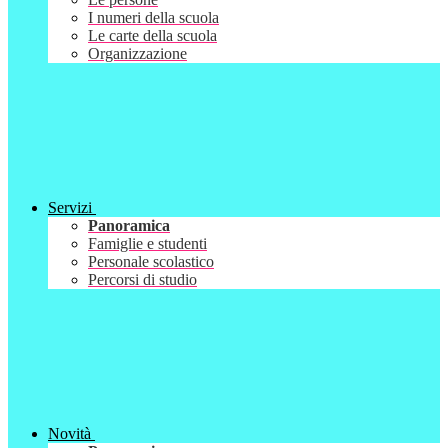
I numeri della scuola
Le carte della scuola
Organizzazione
Servizi
Panoramica
Famiglie e studenti
Personale scolastico
Percorsi di studio
Novità