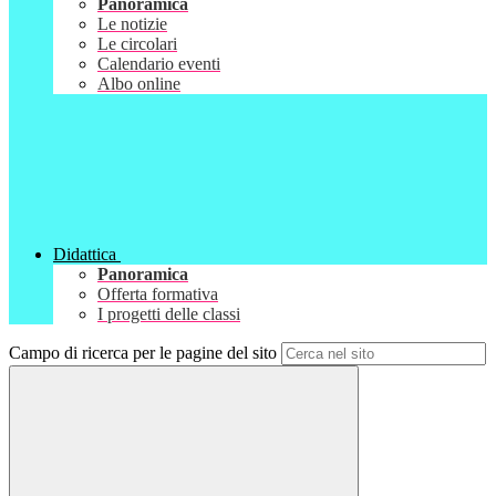
Panoramica
Le notizie
Le circolari
Calendario eventi
Albo online
Didattica
Panoramica
Offerta formativa
I progetti delle classi
Campo di ricerca per le pagine del sito