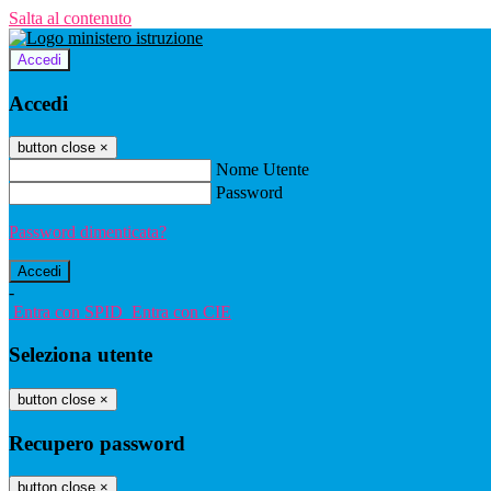
Salta al contenuto
Accedi
Accedi
button close
×
Nome Utente
Password
Password dimenticata?
-
Entra con SPID
Entra con CIE
Seleziona utente
button close
×
Recupero password
button close
×