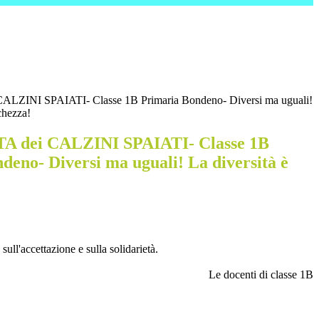
LZINI SPAIATI- Classe 1B Primaria Bondeno- Diversi ma uguali!
chezza!
 dei CALZINI SPAIATI- Classe 1B
deno- Diversi ma uguali! La diversità è
sull'accettazione e sulla solidarietà.
Le docenti di classe 1B