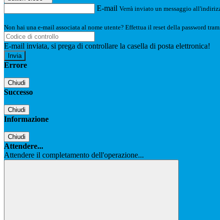
E-mail
Verrà inviato un messaggio all'indirizz
Non hai una e-mail associata al nome utente? Effettua il reset della password tram
E-mail inviata, si prega di controllare la casella di posta elettronica!
Errore
Chiudi
Successo
Chiudi
Informazione
Chiudi
Attendere...
Attendere il completamento dell'operazione...