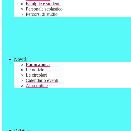
Famiglie e studenti
Personale scolastico
Percorsi di studio
Novità
Panoramica
Le notizie
Le circolari
Calendario eventi
Albo online
Didattica