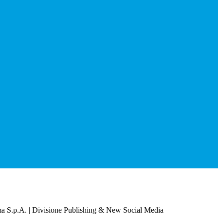
a S.p.A. | Divisione Publishing & New Social Media