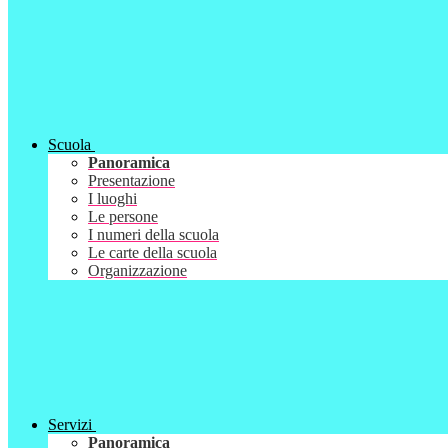
Scuola
Panoramica
Presentazione
I luoghi
Le persone
I numeri della scuola
Le carte della scuola
Organizzazione
Servizi
Panoramica