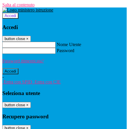
Salta al contenuto
Accedi
Accedi
button close
×
Nome Utente
Password
Password dimenticata?
-
Entra con SPID
Entra con CIE
Seleziona utente
button close
×
Recupero password
button close
×