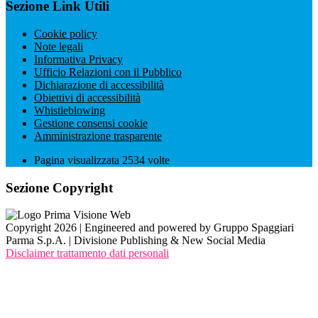
Sezione Link Utili
Cookie policy
Note legali
Informativa Privacy
Ufficio Relazioni con il Pubblico
Dichiarazione di accessibilità
Obiettivi di accessibilità
Whistleblowing
Gestione consensi cookie
Amministrazione trasparente
Pagina visualizzata
2534
volte
Sezione Copyright
Copyright 2026 | Engineered and powered by Gruppo Spaggiari
Parma S.p.A. | Divisione Publishing & New Social Media
Disclaimer trattamento dati personali