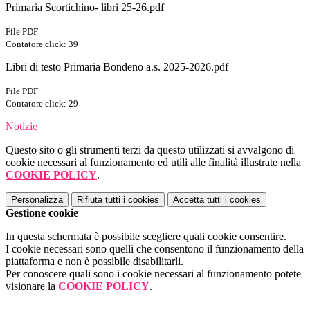
Primaria Scortichino- libri 25-26.pdf
File PDF
Contatore click: 39
Libri di testo Primaria Bondeno a.s. 2025-2026.pdf
File PDF
Contatore click: 29
Notizie
Questo sito o gli strumenti terzi da questo utilizzati si avvalgono di
cookie necessari al funzionamento ed utili alle finalità illustrate nella
COOKIE POLICY
.
Personalizza
Rifiuta tutti
i cookies
Accetta tutti
i cookies
Gestione cookie
In questa schermata è possibile scegliere quali cookie consentire.
I cookie necessari sono quelli che consentono il funzionamento della
piattaforma e non è possibile disabilitarli.
Per conoscere quali sono i cookie necessari al funzionamento potete
visionare la
COOKIE POLICY
.