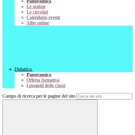
Panoramica
Le notizie
Le circolari
Calendario eventi
Albo online
Didattica
Panoramica
Offerta formativa
I progetti delle classi
Campo di ricerca per le pagine del sito