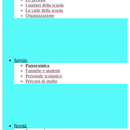
I numeri della scuola
Le carte della scuola
Organizzazione
Servizi
Panoramica
Famiglie e studenti
Personale scolastico
Percorsi di studio
Novità