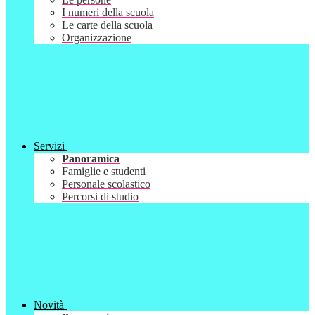
I numeri della scuola
Le carte della scuola
Organizzazione
Servizi
Panoramica
Famiglie e studenti
Personale scolastico
Percorsi di studio
Novità