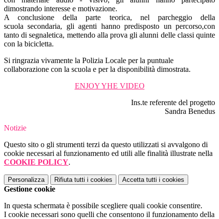
dimostrando interesse e motivazione.
A conclusione della parte teorica, nel parcheggio della
scuola secondaria, gli agenti hanno predisposto un percorso,con
tanto di segnaletica, mettendo alla prova gli alunni delle classi quinte
con la bicicletta.
Si ringrazia vivamente la Polizia Locale per la puntuale
collaborazione con la scuola e per la disponibilità dimostrata.
ENJOY YHE VIDEO
Ins.te referente del progetto
Sandra Benedus
Notizie
Questo sito o gli strumenti terzi da questo utilizzati si avvalgono di
cookie necessari al funzionamento ed utili alle finalità illustrate nella
COOKIE POLICY
.
Personalizza
Rifiuta tutti
i cookies
Accetta tutti
i cookies
Gestione cookie
In questa schermata è possibile scegliere quali cookie consentire.
I cookie necessari sono quelli che consentono il funzionamento della