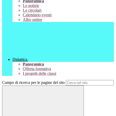
Panoramica
Le notizie
Le circolari
Calendario eventi
Albo online
Didattica
Panoramica
Offerta formativa
I progetti delle classi
Campo di ricerca per le pagine del sito