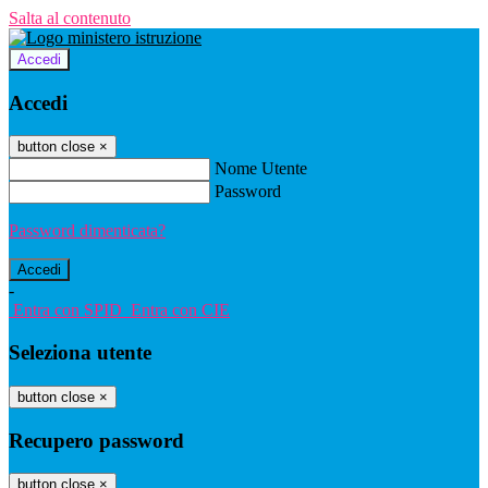
Salta al contenuto
Accedi
Accedi
button close
×
Nome Utente
Password
Password dimenticata?
-
Entra con SPID
Entra con CIE
Seleziona utente
button close
×
Recupero password
button close
×