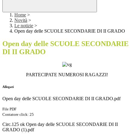
Home
>
Novità
>
Le notizie
>
Open day delle SCUOLE SECONDARIE DI II GRADO
Open day delle SCUOLE SECONDARIE
DI II GRADO
PARTECIPATE NUMEROSI RAGAZZI!
Allegati
Open day delle SCUOLE SECONDARIE DI II GRADO.pdf
File PDF
Contatore click: 25
Circ.125 ok Open day delle SCUOLE SECONDARIE DI II
GRADO (1).pdf