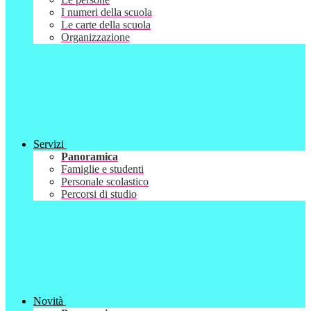
I numeri della scuola
Le carte della scuola
Organizzazione
Servizi
Panoramica
Famiglie e studenti
Personale scolastico
Percorsi di studio
Novità