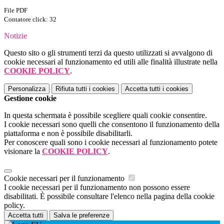
File PDF
Contatore click: 32
Notizie
Questo sito o gli strumenti terzi da questo utilizzati si avvalgono di
cookie necessari al funzionamento ed utili alle finalità illustrate nella
COOKIE POLICY
.
Personalizza
Rifiuta tutti
i cookies
Accetta tutti
i cookies
Gestione cookie
In questa schermata è possibile scegliere quali cookie consentire.
I cookie necessari sono quelli che consentono il funzionamento della
piattaforma e non è possibile disabilitarli.
Per conoscere quali sono i cookie necessari al funzionamento potete
visionare la
COOKIE POLICY
.
Cookie necessari per il funzionamento
I cookie necessari per il funzionamento non possono essere
disabilitati. È possibile consultare l'elenco nella pagina della cookie
policy.
Accetta tutti
Salva le preferenze