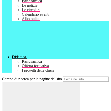
Panoramica
Le notizie
Le circolari
Calendario eventi
Albo online
Didattica
Panoramica
Offerta formativa
I progetti delle classi
Campo di ricerca per le pagine del sito