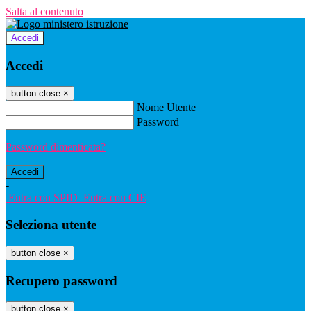
Salta al contenuto
Accedi
Accedi
button close
×
Nome Utente
Password
Password dimenticata?
-
Entra con SPID
Entra con CIE
Seleziona utente
button close
×
Recupero password
button close
×