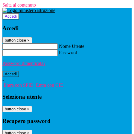
Salta al contenuto
Accedi
Accedi
button close
×
Nome Utente
Password
Password dimenticata?
-
Entra con SPID
Entra con CIE
Seleziona utente
button close
×
Recupero password
button close
×