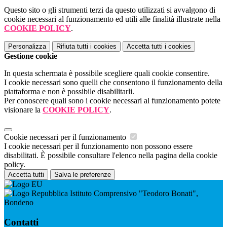
Questo sito o gli strumenti terzi da questo utilizzati si avvalgono di
cookie necessari al funzionamento ed utili alle finalità illustrate nella
COOKIE POLICY
.
Personalizza
Rifiuta tutti
i cookies
Accetta tutti
i cookies
Gestione cookie
In questa schermata è possibile scegliere quali cookie consentire.
I cookie necessari sono quelli che consentono il funzionamento della
piattaforma e non è possibile disabilitarli.
Per conoscere quali sono i cookie necessari al funzionamento potete
visionare la
COOKIE POLICY
.
Cookie necessari per il funzionamento
I cookie necessari per il funzionamento non possono essere
disabilitati. È possibile consultare l'elenco nella pagina della cookie
policy.
Accetta tutti
Salva le preferenze
Istituto Comprensivo "Teodoro Bonati",
Bondeno
Contatti