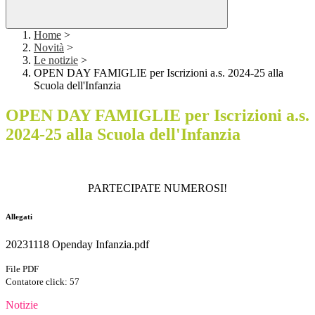
Home
>
Novità
>
Le notizie
>
OPEN DAY FAMIGLIE per Iscrizioni a.s. 2024-25 alla
Scuola dell'Infanzia
OPEN DAY FAMIGLIE per Iscrizioni a.s.
2024-25 alla Scuola dell'Infanzia
PARTECIPATE NUMEROSI!
Allegati
20231118 Openday Infanzia.pdf
File PDF
Contatore click: 57
Notizie