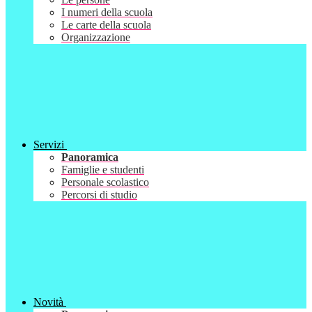
I numeri della scuola
Le carte della scuola
Organizzazione
Servizi
Panoramica
Famiglie e studenti
Personale scolastico
Percorsi di studio
Novità