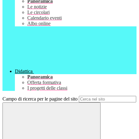
Panoramica
Le notizie
Le circolari
Calendario eventi
Albo online
Didattica
Panoramica
Offerta formativa
I progetti delle classi
Campo di ricerca per le pagine del sito