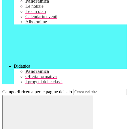
Panoramica
Le notizie
Le circolari
Calendario eventi
Albo online
Didattica
Panoramica
Offerta formativa
I progetti delle classi
Campo di ricerca per le pagine del sito