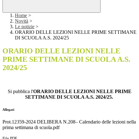
Home
>
Novità
>
Le notizie
>
ORARIO DELLE LEZIONI NELLE PRIME SETTIMANE
DI SCUOLA A.S. 2024/25
ORARIO DELLE LEZIONI NELLE
PRIME SETTIMANE DI SCUOLA A.S.
2024/25
Si pubblica l'
ORARIO DELLE LEZIONI NELLE PRIME
SETTIMANE DI SCUOLA A.S. 2024/25.
Allegati
Prot.12359-2024 DELIBERA N.208– Calendario delle lezioni nella
prima settimana di scuola.pdf
File PDF