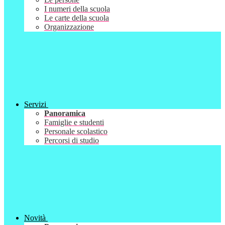
I numeri della scuola
Le carte della scuola
Organizzazione
Servizi
Panoramica
Famiglie e studenti
Personale scolastico
Percorsi di studio
Novità