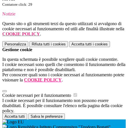
Contatore click: 29
Notizie
Questo sito o gli strumenti terzi da questo utilizzati si avvalgono di
cookie necessari al funzionamento ed utili alle finalità illustrate nella
COOKIE POLICY
.
Personalizza
Rifiuta tutti
i cookies
Accetta tutti
i cookies
Gestione cookie
In questa schermata è possibile scegliere quali cookie consentire.
I cookie necessari sono quelli che consentono il funzionamento della
piattaforma e non è possibile disabilitarli.
Per conoscere quali sono i cookie necessari al funzionamento potete
visionare la
COOKIE POLICY
.
Cookie necessari per il funzionamento
I cookie necessari per il funzionamento non possono essere
disabilitati. È possibile consultare l'elenco nella pagina della cookie
policy.
Accetta tutti
Salva le preferenze
Istituto Comprensivo "Teodoro Bonati",