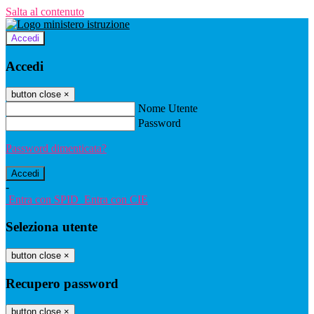
Salta al contenuto
Accedi
Accedi
button close
×
Nome Utente
Password
Password dimenticata?
-
Entra con SPID
Entra con CIE
Seleziona utente
button close
×
Recupero password
button close
×