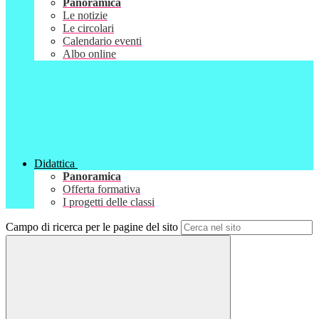
Panoramica
Le notizie
Le circolari
Calendario eventi
Albo online
Didattica
Panoramica
Offerta formativa
I progetti delle classi
Campo di ricerca per le pagine del sito