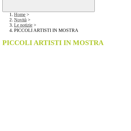
Home
>
Novità
>
Le notizie
>
PICCOLI ARTISTI IN MOSTRA
PICCOLI ARTISTI IN MOSTRA