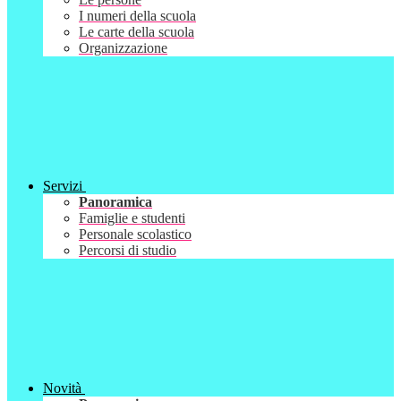
I numeri della scuola
Le carte della scuola
Organizzazione
Servizi
Panoramica
Famiglie e studenti
Personale scolastico
Percorsi di studio
Novità