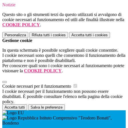
Notizie
Questo sito o gli strumenti terzi da questo utilizzati si avvalgono di
cookie necessari al funzionamento ed utili alle finalità illustrate nella
COOKIE POLICY
.
Personalizza
Rifiuta tutti
i cookies
Accetta tutti
i cookies
Gestione cookie
In questa schermata è possibile scegliere quali cookie consentire.
I cookie necessari sono quelli che consentono il funzionamento della
piattaforma e non è possibile disabilitarli.
Per conoscere quali sono i cookie necessari al funzionamento potete
visionare la
COOKIE POLICY
.
Cookie necessari per il funzionamento
I cookie necessari per il funzionamento non possono essere
disabilitati. È possibile consultare l'elenco nella pagina della cookie
policy.
Accetta tutti
Salva le preferenze
Istituto Comprensivo "Teodoro Bonati",
Bondeno