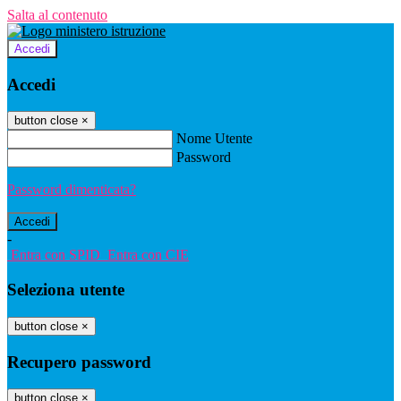
Salta al contenuto
Accedi
Accedi
button close
×
Nome Utente
Password
Password dimenticata?
-
Entra con SPID
Entra con CIE
Seleziona utente
button close
×
Recupero password
button close
×