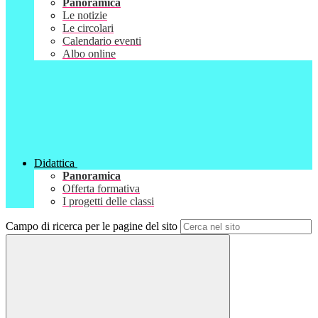
Panoramica
Le notizie
Le circolari
Calendario eventi
Albo online
Didattica
Panoramica
Offerta formativa
I progetti delle classi
Campo di ricerca per le pagine del sito