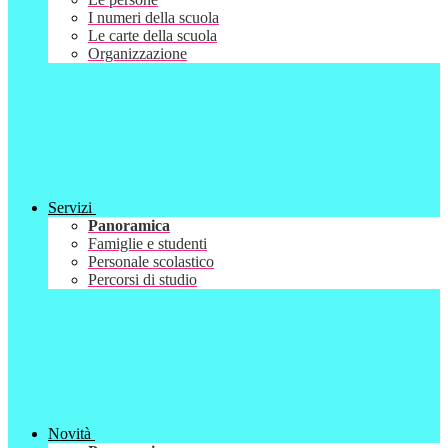
I numeri della scuola
Le carte della scuola
Organizzazione
Servizi
Panoramica
Famiglie e studenti
Personale scolastico
Percorsi di studio
Novità