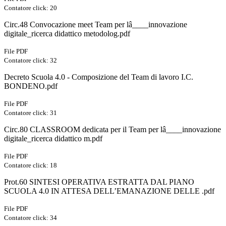
Contatore click: 20
Circ.48 Convocazione meet Team per lâ____innovazione
digitale_ricerca didattico metodolog.pdf
File PDF
Contatore click: 32
Decreto Scuola 4.0 - Composizione del Team di lavoro I.C.
BONDENO.pdf
File PDF
Contatore click: 31
Circ.80 CLASSROOM dedicata per il Team per lâ____innovazione
digitale_ricerca didattico m.pdf
File PDF
Contatore click: 18
Prot.60 SINTESI OPERATIVA ESTRATTA DAL PIANO
SCUOLA 4.0 IN ATTESA DELL’EMANAZIONE DELLE .pdf
File PDF
Contatore click: 34