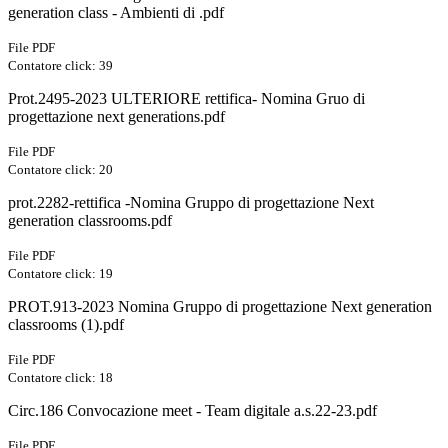
generation class - Ambienti di .pdf
File PDF
Contatore click: 39
Prot.2495-2023 ULTERIORE rettifica- Nomina Gruo di
progettazione next generations.pdf
File PDF
Contatore click: 20
prot.2282-rettifica -Nomina Gruppo di progettazione Next
generation classrooms.pdf
File PDF
Contatore click: 19
PROT.913-2023 Nomina Gruppo di progettazione Next generation
classrooms (1).pdf
File PDF
Contatore click: 18
Circ.186 Convocazione meet - Team digitale a.s.22-23.pdf
File PDF