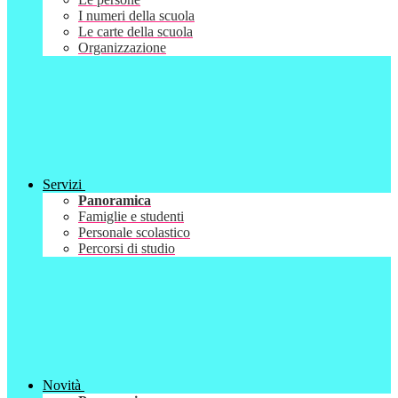
I numeri della scuola
Le carte della scuola
Organizzazione
Servizi
Panoramica
Famiglie e studenti
Personale scolastico
Percorsi di studio
Novità