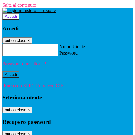
Salta al contenuto
Accedi
Accedi
button close
×
Nome Utente
Password
Password dimenticata?
-
Entra con SPID
Entra con CIE
Seleziona utente
button close
×
Recupero password
button close
×