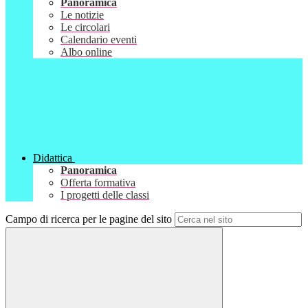
Panoramica
Le notizie
Le circolari
Calendario eventi
Albo online
Didattica
Panoramica
Offerta formativa
I progetti delle classi
Campo di ricerca per le pagine del sito