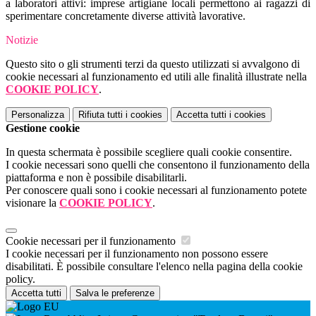
a laboratori attivi: imprese artigiane locali permettono ai ragazzi di
sperimentare concretamente diverse attività lavorative.
Notizie
Questo sito o gli strumenti terzi da questo utilizzati si avvalgono di
cookie necessari al funzionamento ed utili alle finalità illustrate nella
COOKIE POLICY
.
Personalizza
Rifiuta tutti
i cookies
Accetta tutti
i cookies
Gestione cookie
In questa schermata è possibile scegliere quali cookie consentire.
I cookie necessari sono quelli che consentono il funzionamento della
piattaforma e non è possibile disabilitarli.
Per conoscere quali sono i cookie necessari al funzionamento potete
visionare la
COOKIE POLICY
.
Cookie necessari per il funzionamento
I cookie necessari per il funzionamento non possono essere
disabilitati. È possibile consultare l'elenco nella pagina della cookie
policy.
Accetta tutti
Salva le preferenze