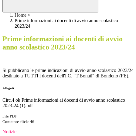
Home
>
Prime informazioni ai docenti di avvio anno scolastico
2023/24
Prime informazioni ai docenti di avvio
anno scolastico 2023/24
Si pubblicano le prime indicazioni di avvio anno scolastico 2023/24
destinato a TUTTI i docenti dell'I.C. "T.Bonati" di Bondeno (FE).
Allegati
Circ.4 ok Prime informazioni ai docenti di avvio anno scolastico
2023-24 (1).pdf
File PDF
Contatore click: 46
Notizie