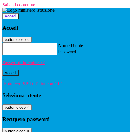
Salta al contenuto
Accedi
Accedi
button close
×
Nome Utente
Password
Password dimenticata?
-
Entra con SPID
Entra con CIE
Seleziona utente
button close
×
Recupero password
button close
×