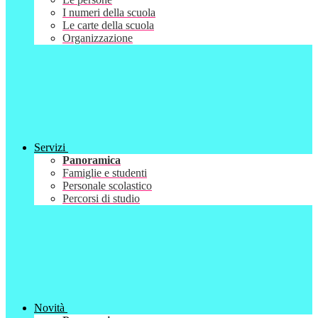
I numeri della scuola
Le carte della scuola
Organizzazione
Servizi
Panoramica
Famiglie e studenti
Personale scolastico
Percorsi di studio
Novità