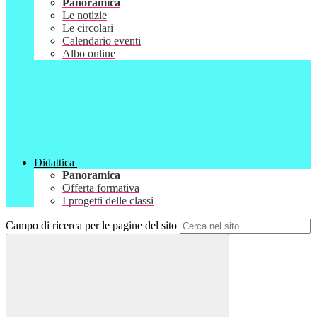
Panoramica
Le notizie
Le circolari
Calendario eventi
Albo online
Didattica
Panoramica
Offerta formativa
I progetti delle classi
Campo di ricerca per le pagine del sito