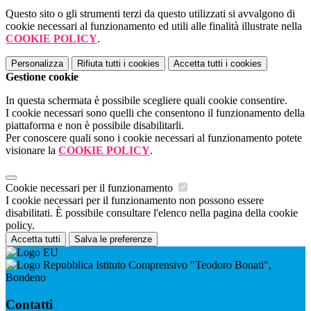
Questo sito o gli strumenti terzi da questo utilizzati si avvalgono di
cookie necessari al funzionamento ed utili alle finalità illustrate nella
COOKIE POLICY
.
Personalizza
Rifiuta tutti
i cookies
Accetta tutti
i cookies
Gestione cookie
In questa schermata è possibile scegliere quali cookie consentire.
I cookie necessari sono quelli che consentono il funzionamento della
piattaforma e non è possibile disabilitarli.
Per conoscere quali sono i cookie necessari al funzionamento potete
visionare la
COOKIE POLICY
.
Cookie necessari per il funzionamento
I cookie necessari per il funzionamento non possono essere
disabilitati. È possibile consultare l'elenco nella pagina della cookie
policy.
Accetta tutti
Salva le preferenze
Istituto Comprensivo "Teodoro Bonati",
Bondeno
Contatti