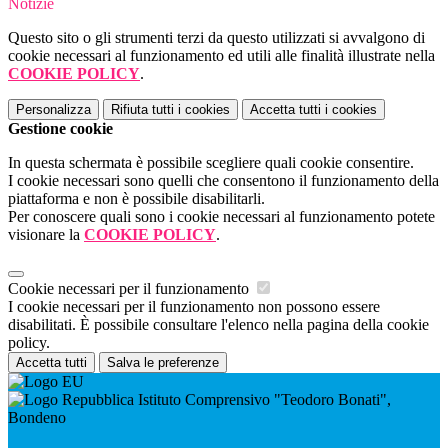
Notizie
Questo sito o gli strumenti terzi da questo utilizzati si avvalgono di
cookie necessari al funzionamento ed utili alle finalità illustrate nella
COOKIE POLICY
.
Personalizza
Rifiuta tutti
i cookies
Accetta tutti
i cookies
Gestione cookie
In questa schermata è possibile scegliere quali cookie consentire.
I cookie necessari sono quelli che consentono il funzionamento della
piattaforma e non è possibile disabilitarli.
Per conoscere quali sono i cookie necessari al funzionamento potete
visionare la
COOKIE POLICY
.
Cookie necessari per il funzionamento
I cookie necessari per il funzionamento non possono essere
disabilitati. È possibile consultare l'elenco nella pagina della cookie
policy.
Accetta tutti
Salva le preferenze
Istituto Comprensivo "Teodoro Bonati",
Bondeno