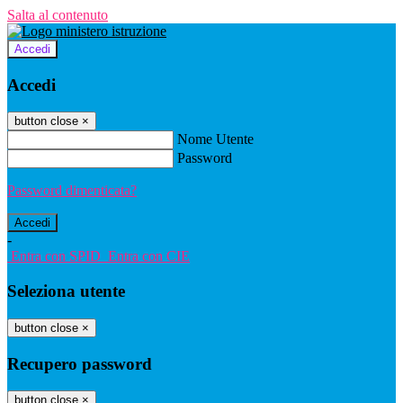
Salta al contenuto
Accedi
Accedi
button close
×
Nome Utente
Password
Password dimenticata?
-
Entra con SPID
Entra con CIE
Seleziona utente
button close
×
Recupero password
button close
×