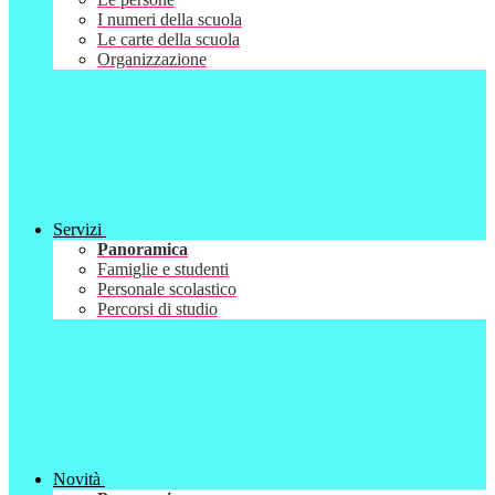
I numeri della scuola
Le carte della scuola
Organizzazione
Servizi
Panoramica
Famiglie e studenti
Personale scolastico
Percorsi di studio
Novità