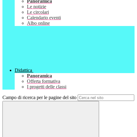
Panoramica
Le notizie
Le circolari
Calendario eventi
Albo online
Didattica
Panoramica
Offerta formativa
I progetti delle classi
Campo di ricerca per le pagine del sito